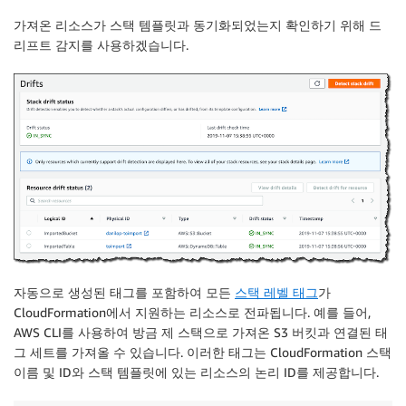
가져온 리소스가 스택 템플릿과 동기화되었는지 확인하기 위해 드
리프트 감지를 사용하겠습니다.
자동으로 생성된 태그를 포함하여 모든
스택 레벨 태그
가
CloudFormation
에서 지원하는 리소스로 전파됩니다. 예를 들어,
AWS CLI를 사용하여 방금 제 스택으로 가져온
S3
버킷과 연결된 태
그 세트를 가져올 수 있습니다. 이러한 태그는
CloudFormation
스택
이름 및 ID와 스택 템플릿에 있는 리소스의 논리 ID를 제공합니다.