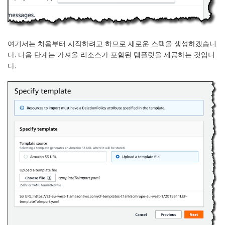
여기서는 처음부터 시작하려고 하므로 새로운 스택을 생성하겠습니
다. 다음 단계는 가져올 리소스가 포함된 템플릿을 제공하는 것입니
다.