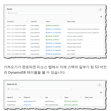
가져오기가 완료되면
리소스
탭에서 이제 스택의 일부가 된
S3
버킷
과
DynamoDB
테이블을 볼 수 있습니다.