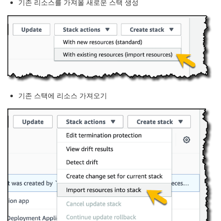
기존 리소스를 가져올 새로운 스택 생성
기존 스택에 리소스 가져오기