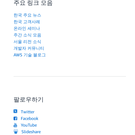
주요 링크 모음
한국 주요 뉴스
한국 고객사례
온라인 세미나
주간 소식 모음
서울 리전 소식
개발자 커뮤니티
AWS 기술 블로그
팔로우하기
Twitter
Facebook
YouTube
Slideshare