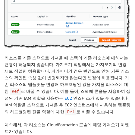
리소스를 기존 스택으로 가져올 때 스택의 기존 리소스에 대해서는
변경이 허용되지 않습니다. 가져오기 작업에서는 가져오기의 변경
세트 작업만 허용합니다. 파라미터의 경우 변경으로 인해 기존 리소
스의 확인된 속성 값이 변경되지만 않는다면 변경이 허용됩니다. 기
존 리소스의 템플릿을 변경해 하드코딩된 값을 가져올 리소스에 대
한
로 바꿀 수 있습니다. 예를 들어, 스택에 콘솔을 사용하여 생
Ref
성된 기존
IAM
역할을 사용하는
EC2
인스턴스가 있을 수 있습니다.
IAM
역할을 스택으로 가져온 후 EC2 인스턴스에서 사용하는 템플릿
의 하드코딩된 값을 역할에 대한
로 바꿀 수 있습니다.
Ref
계속해서, 각 리소스는
CloudFormation
콘솔에 해당 가져오기 이벤
트가 있습니다.