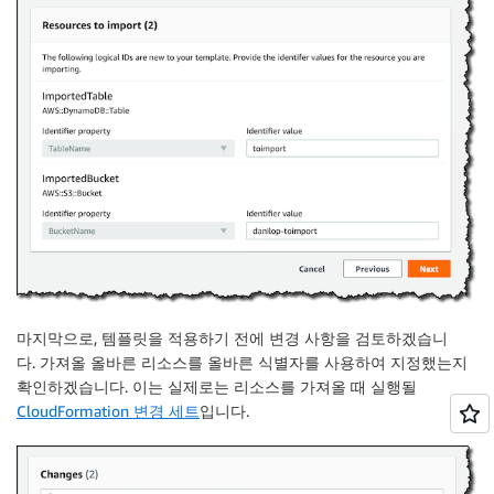
마지막으로, 템플릿을 적용하기 전에 변경 사항을 검토하겠습니
다. 가져올 올바른 리소스를 올바른 식별자를 사용하여 지정했는지
확인하겠습니다. 이는 실제로는 리소스를 가져올 때 실행될
CloudFormation 변경 세트
입니다.