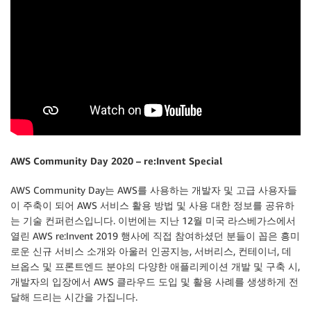
AWS Community Day 2020 – re:Invent Special
AWS Community Day는 AWS를 사용하는 개발자 및 고급 사용자들
이 주축이 되어 AWS 서비스 활용 방법 및 사용 대한 정보를 공유하
는 기술 컨퍼런스입니다. 이번에는 지난 12월 미국 라스베가스에서
열린 AWS re:Invent 2019 행사에 직접 참여하셨던 분들이 꼽은 흥미
로운 신규 서비스 소개와 아울러 인공지능, 서버리스, 컨테이너, 데
브옵스 및 프론트엔드 분야의 다양한 애플리케이션 개발 및 구축 시,
개발자의 입장에서 AWS 클라우드 도입 및 활용 사례를 생생하게 전
달해 드리는 시간을 가집니다.