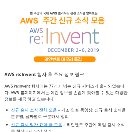
AWS re:Invent 행사 후 주요 정보 링크
AWS re:Invent 행사에는 77개가 넘는 신규 서비스가 출시되었습니
다. AWS 홈페이지에서는 이런 정보를 손쉽게 찾아볼 수 있는 다양한
정보를 제공 하고 있습니다.
신규 출시 소식 전체 모음
– 기조 연설 동영상, 신규 출시 소식을
분류별, 날짜별로 구분해서 정리
신규 출시 일간 요약 글 모음
– 리인벤트 주간에 매일 출시 소식
을 현장에서 요약 정리