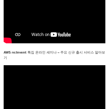
AWS re:Invent 특집 온라인 세미나 – 주요 신규 출시 서비스 알아보
기