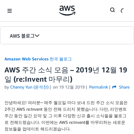
Skip to Main Content
AWS 블로그
홈
Amazon Web Services 한국 블로그
에디션
AWS 주간 소식 모음 – 2019년 12월 19
일 (re:Invent 마무리)
by
Channy Yun (윤석찬)
on
19 12월 2019
Permalink
Share
안녕하세요! 여러분~ 매주 월요일 마다 보내 드린 주간 소식 모음은
2주간 AWS re:Invent 동안 전해 드리지 못했습니다. 다만, 리인벤트
주간 동안 일간 요약 및 그 이후 다양한 신규 출시 소식들을 블로그
로 전해드렸습니다. 이번에는 AWS re:Invent를 마무리하는 새로운
정보들을 업데이트 해드리겠습니다.