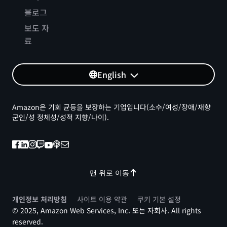
블로그
보도 자
료
English
Amazon은 기회 균등을 보장하는 기업입니다(소수/여성/장애/재향
군인/성 정체성/성적 지향/나이).
맨 위로 이동
개인정보 처리방침
사이트 이용 약관
쿠키 기본 설정
© 2025, Amazon Web Services, Inc. 또는 자회사. All rights
reserved.