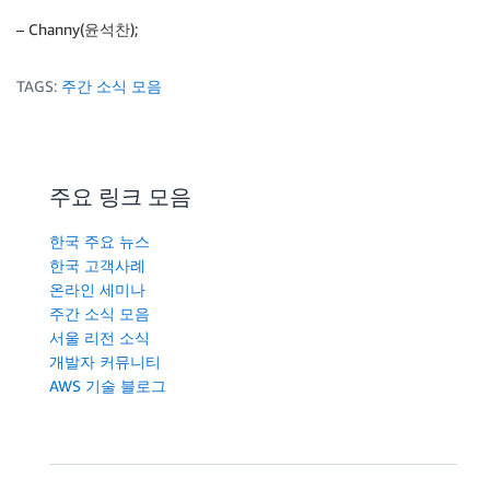
– Channy(윤석찬);
TAGS:
주간 소식 모음
주요 링크 모음
한국 주요 뉴스
한국 고객사례
온라인 세미나
주간 소식 모음
서울 리전 소식
개발자 커뮤니티
AWS 기술 블로그