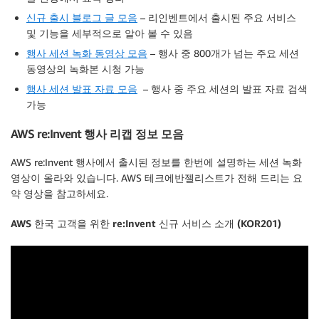
신규 출시 블로그 글 모음
– 리인벤트에서 출시된 주요 서비스
및 기능을 세부적으로 알아 볼 수 있음
행사 세션 녹화 동영상 모음
– 행사 중 800개가 넘는 주요 세션
동영상의 녹화본 시청 가능
행사 세션 발표 자료 모음
– 행사 중 주요 세션의 발표 자료 검색
가능
AWS re:Invent 행사 리캡 정보 모음
AWS re:Invent 행사에서 출시된 정보를 한번에 설명하는 세션 녹화
영상이 올라와 있습니다. AWS 테크에반젤리스트가 전해 드리는 요
약 영상을 참고하세요.
AWS 한국 고객을 위한 re:Invent 신규 서비스 소개 (KOR201)