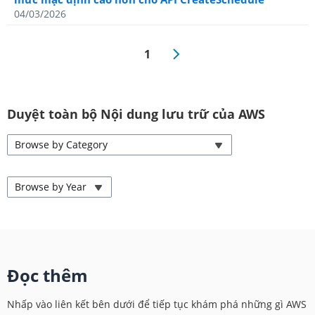
04/03/2026
1
Duyệt toàn bộ Nội dung lưu trữ của AWS
Browse by Category
Browse by Year
Đọc thêm
Nhấp vào liên kết bên dưới để tiếp tục khám phá những gì AWS