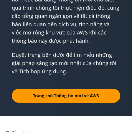
quá trình chúng tôi thực hiện điều đó, cung
cấp tổng quan ngắn gọn về tất cả thông
báo liên quan đến dịch vụ, tính năng và
việc mở rộng khu vực của AWS khi các
thông báo này được phát hành.
Duyệt trang bên dưới để tìm hiểu những
giải pháp sáng tạo mới nhất của chúng tôi
về Tích hợp ứng dụng.
Trang chủ Thông tin mới về AWS