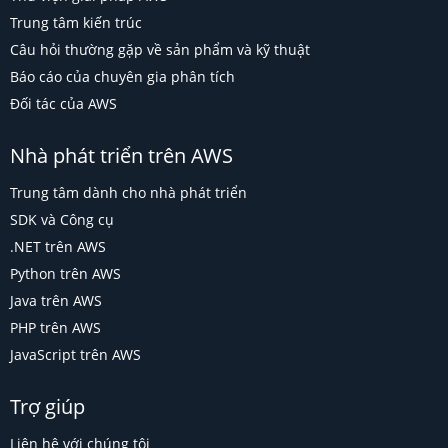
Trung tâm kiến trúc
Câu hỏi thường gặp về sản phẩm và kỹ thuật
Báo cáo của chuyên gia phân tích
Đối tác của AWS
Nhà phát triển trên AWS
Trung tâm dành cho nhà phát triển
SDK và Công cụ
.NET trên AWS
Python trên AWS
Java trên AWS
PHP trên AWS
JavaScript trên AWS
Trợ giúp
Liên hệ với chúng tôi