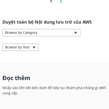
1
Duyệt toàn bộ Nội dung lưu trữ của AWS
Browse by Category
Browse by Year
Đọc thêm
Nhấp vào liên kết bên dưới để tiếp tục khám phá những gì AWS
cung cấp.