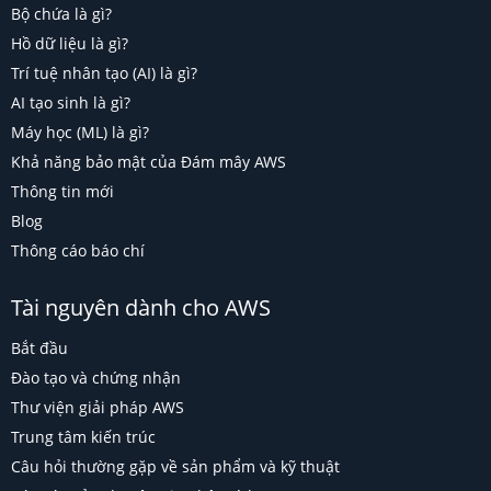
Bộ chứa là gì?
Hồ dữ liệu là gì?
Trí tuệ nhân tạo (AI) là gì?
AI tạo sinh là gì?
Máy học (ML) là gì?
Khả năng bảo mật của Đám mây AWS
Thông tin mới
Blog
Thông cáo báo chí
Tài nguyên dành cho AWS
Bắt đầu
Đào tạo và chứng nhận
Thư viện giải pháp AWS
Trung tâm kiến trúc
Câu hỏi thường gặp về sản phẩm và kỹ thuật