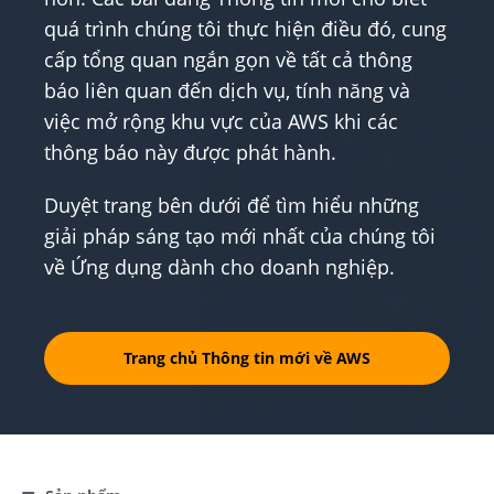
quá trình chúng tôi thực hiện điều đó, cung
cấp tổng quan ngắn gọn về tất cả thông
báo liên quan đến dịch vụ, tính năng và
việc mở rộng khu vực của AWS khi các
thông báo này được phát hành.
Duyệt trang bên dưới để tìm hiểu những
giải pháp sáng tạo mới nhất của chúng tôi
về Ứng dụng dành cho doanh nghiệp.
Trang chủ Thông tin mới về AWS