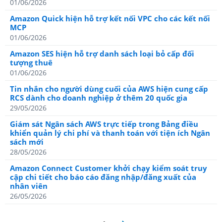
01/06/2026
Amazon Quick hiện hỗ trợ kết nối VPC cho các kết nối
MCP
01/06/2026
Amazon SES hiện hỗ trợ danh sách loại bỏ cấp đối
tượng thuê
01/06/2026
Tin nhắn cho người dùng cuối của AWS hiện cung cấp
RCS dành cho doanh nghiệp ở thêm 20 quốc gia
29/05/2026
Giám sát Ngân sách AWS trực tiếp trong Bảng điều
khiển quản lý chi phí và thanh toán với tiện ích Ngân
sách mới
28/05/2026
Amazon Connect Customer khởi chạy kiểm soát truy
cập chi tiết cho báo cáo đăng nhập/đăng xuất của
nhân viên
26/05/2026