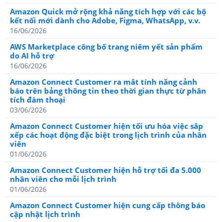
Amazon Quick mở rộng khả năng tích hợp với các bộ
kết nối mới dành cho Adobe, Figma, WhatsApp, v.v.
16/06/2026
AWS Marketplace công bố trang niêm yết sản phẩm
do AI hỗ trợ
16/06/2026
Amazon Connect Customer ra mắt tính năng cảnh
báo trên bảng thông tin theo thời gian thực từ phân
tích đàm thoại
03/06/2026
Amazon Connect Customer hiện tối ưu hóa việc sắp
xếp các hoạt động đặc biệt trong lịch trình của nhân
viên
01/06/2026
Amazon Connect Customer hiện hỗ trợ tối đa 5.000
nhân viên cho mỗi lịch trình
01/06/2026
Amazon Connect Customer hiện cung cấp thông báo
cập nhật lịch trình