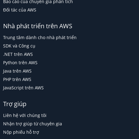
Báo cáo của chuyên gia phân tích
Đối tác của AWS
Nhà phát triển trên AWS
Trung tâm dành cho nhà phát triển
SDK và Công cụ
.NET trên AWS
Python trên AWS
Java trên AWS
PHP trên AWS
JavaScript trên AWS
Trợ giúp
Liên hệ với chúng tôi
Nhận trợ giúp từ chuyên gia
Nộp phiếu hỗ trợ