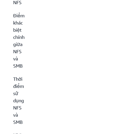
NFS
Điểm
khác
biệt
chính
giữa
NFS
và
SMB
Thời
điểm
sử
dụng
NFS
và
SMB