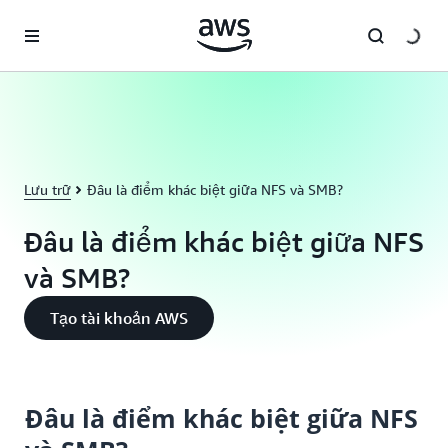
Chuyển đến nội dung chính
Lưu trữ
Đâu là điểm khác biệt giữa NFS và SMB?
Đâu là điểm khác biệt giữa NFS
và SMB?
Tạo tài khoản AWS
Đâu là điểm khác biệt giữa NFS