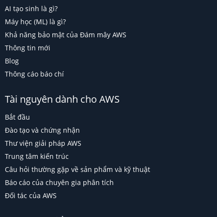
AI tạo sinh là gì?
Máy học (ML) là gì?
Khả năng bảo mật của Đám mây AWS
Thông tin mới
Blog
Thông cáo báo chí
Tài nguyên dành cho AWS
Bắt đầu
Đào tạo và chứng nhận
Thư viện giải pháp AWS
Trung tâm kiến trúc
Câu hỏi thường gặp về sản phẩm và kỹ thuật
Báo cáo của chuyên gia phân tích
Đối tác của AWS