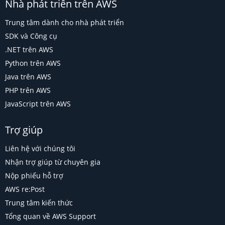
Nhà phát triển trên AWS
Trung tâm dành cho nhà phát triển
SDK và Công cụ
.NET trên AWS
Python trên AWS
Java trên AWS
PHP trên AWS
JavaScript trên AWS
Trợ giúp
Liên hệ với chúng tôi
Nhận trợ giúp từ chuyên gia
Nộp phiếu hỗ trợ
AWS re:Post
Trung tâm kiến thức
Tổng quan về AWS Support