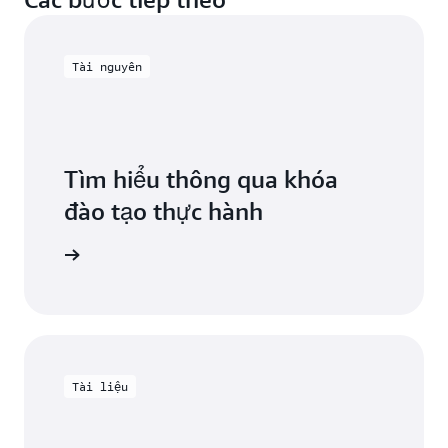
Tài nguyên
Tìm hiểu thông qua khóa
đào tạo thực hành
MemoryDB
Tài liệu