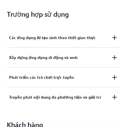
Trường hợp sử dụng
Các ứng dụng AI tạo sinh theo thời gian thực
Cung cấp trải nghiệm được cá nhân hóa theo thời
Xây dựng ứng dụng di động và web
gian thực với mức độ liên quan cao nhất và trải
nghiệm tìm kiếm theo ngữ nghĩa nhanh nhất trong
Đơn giản hóa hoạt động phát triển ứng dụng và cải
Phát triển các trò chơi trực tuyến
số các cơ sở dữ liệu véc-tơ phổ biến trên AWS.
thiện thời gian đưa ra thị trường với khả năng truy
cập tích hợp vào các cấu trúc dữ liệu linh hoạt có
Phát triển các kho dữ liệu người chơi, lích sử phiên
Truyền phát nội dung đa phương tiện và giải trí
sẵn trong Valkey và Redis OSS.
và bảng xếp hạng cho các ứng dụng trò chơi yêu cầu
quy mô lớn, độ trễ thấp và tính đồng thời cao để
Chạy các nguồn cấp dữ liệu phát trực tuyến có tính
thực hiện các cập nhật theo thời gian thực.
đồng thời cao để nhập hoạt động của người dùng và
Khách hàng
hỗ trợ hàng triệu yêu cầu mỗi ngày cho các ứng