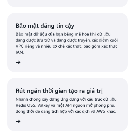
Bảo mật đáng tin cậy
Bảo mật dữ liệu của bạn bằng mã hóa khi dữ liệu
đang được lưu trữ và đang được truyền, các điểm cuối
VPC riêng và nhiều cơ chế xác thực, bao gồm xác thực
IAM.
ểu thêm
Rút ngắn thời gian tạo ra giá trị
Nhanh chóng xây dựng ứng dụng với cấu trúc dữ liệu
Redis OSS, Valkey và một API nguồn mở phong phú,
đồng thời dễ dàng tích hợp với các dịch vụ AWS khác.
ểu thêm