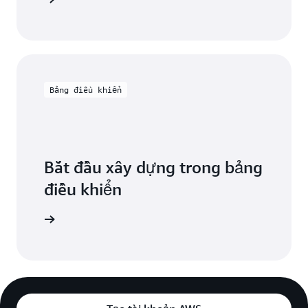
Bảng điều khiển
Bắt đầu xây dựng trong bảng
điều khiển
ăng nhập