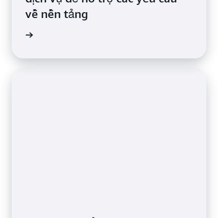
về nền tảng
ểu thêm