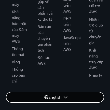
quan về
gặp về
mây
trên
Hỗ trợ
sản
AWS
Khả
AWS
phẩm và
năng
PHP
kỹ thuật
Nhận
bảo mật
trên
trợ giúp
Báo cáo
của Đám
AWS
từ
của
mây
chuyên
JavaScript
chuyên
AWS
gia
trên
gia phân
Thông
AWS
tích
Khả
tin mới
năng
Đối tác
Blog
truy cập
AWS
AWS
Thông
cáo báo
Pháp lý
chí
English