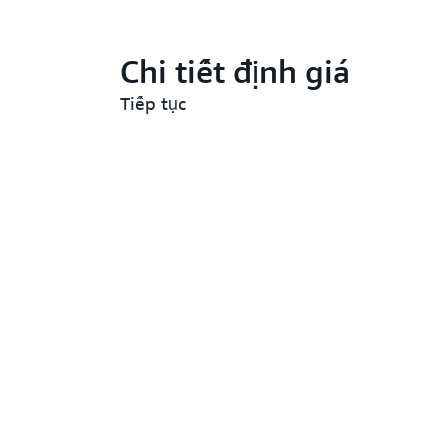
Chi tiết định giá
Tiếp tục