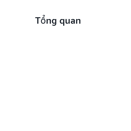
Tổng quan