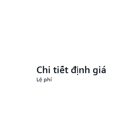
Chi tiết định giá
Lệ phí