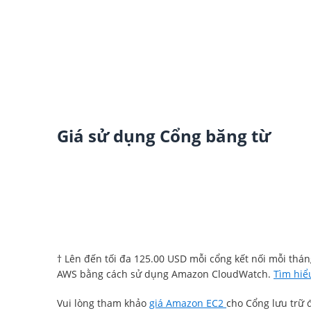
Giá sử dụng Cổng băng từ
† Lên đến tối đa 125.00 USD mỗi cổng kết nối mỗi thán
AWS bằng cách sử dụng Amazon CloudWatch.
Tìm hiể
Vui lòng tham khảo
giá Amazon EC2
cho Cổng lưu trữ 