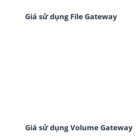
Giá sử dụng File Gateway
Giá sử dụng Volume Gateway