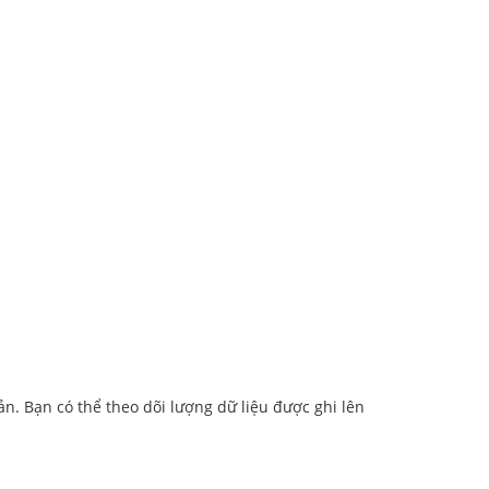
n. Bạn có thể theo dõi lượng dữ liệu được ghi lên