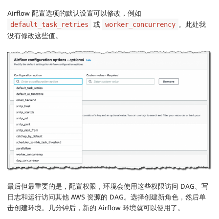
Airflow
配置选项
的默认设置可以修改，例如
或
。此处我
default_task_retries
worker_concurrency
没有修改这些值。
最后但最重要的是，配置
权限
，环境会使用这些权限访问 DAG、写
日志和运行访问其他 AWS 资源的 DAG。选择
创建新角色
，然后单
击
创建环境
。几分钟后，新的 Airflow 环境就可以使用了。