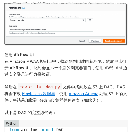
使用 Airflow UI
在
Amazon MWAA
控制台中，找到刚刚创建的新环境，然后单击
打
开 Airflow UI
。此时会显示一个新的浏览器窗口，使用 AWS IAM 通
过安全登录进行身份验证。
然后在
文件中找到放在 S3 上 DAG。DAG
movie_list_dag.py
将会下载
MovieLens 数据集
，使用
Amazon Athena
处理 S3 上的文
件，将结果加载到 Redshift 集群并创建表（如缺失）。
以下是 DAG 的完整源代码：
Python
from
 airflow 
import