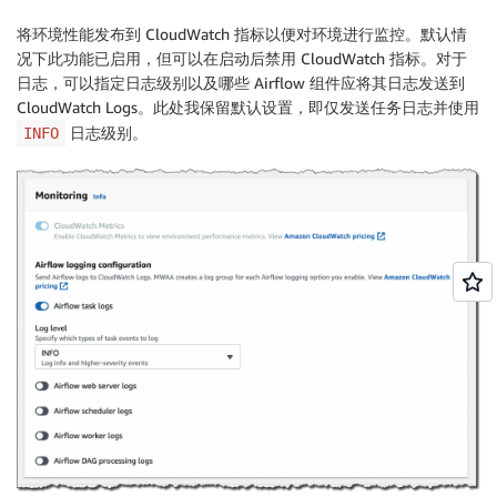
将环境性能发布到 CloudWatch 指标以便对环境进行
监控
。默认情
况下此功能已启用，但可以在启动后禁用 CloudWatch 指标。对于
日志
，可以指定日志级别以及哪些 Airflow 组件应将其日志发送到
CloudWatch Logs。此处我保留默认设置，即仅发送任务日志并使用
日志级别。
INFO