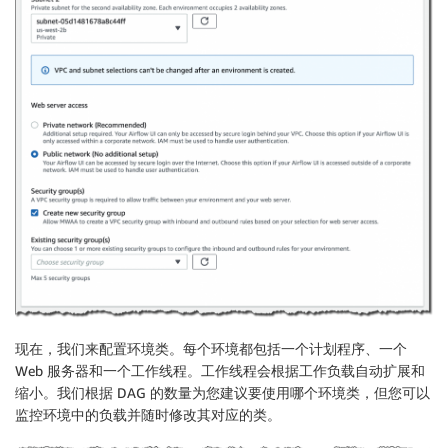
现在，我们来配置
环境类
。每个环境都包括一个计划程序、一个
Web 服务器和一个工作线程。工作线程会根据工作负载自动扩展和
缩小。我们根据 DAG 的数量为您建议要使用哪个环境类，但您可以
监控环境中的负载并随时修改其对应的类。