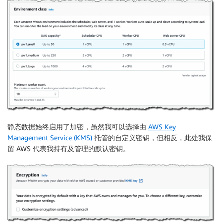
静态数据始终启用了
加密
，虽然我可以选择由
AWS Key
Management Service (KMS)
托管的自定义密钥，但相反，此处我保
留 AWS 代表我持有及管理的默认密钥。