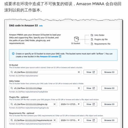
或要求在环境中造成了不可恢复的错误，
Amazon MWAA
会自动回
滚到以前的工作版本。