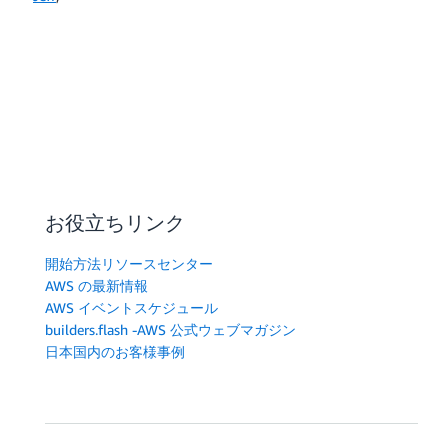
お役立ちリンク
開始方法リソースセンター
AWS の最新情報
AWS イベントスケジュール
builders.flash -AWS 公式ウェブマガジン
日本国内のお客様事例