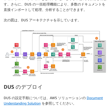
す。さらに、DUS の一括処理機能により、多数のドキュメントを
直接インポートして処理、分析することができます。
次の図は、DUS アーキテクチャを示しています。
DUS のデプロイ
DUS の設定手順については、AWS ソリューションの
Document
Understanding Solution
を参照してください。