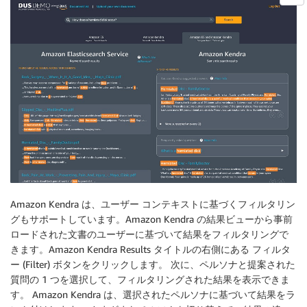
Amazon Kendra は、ユーザー コンテキストに基づくフィルタリン
グもサポートしています。Amazon Kendra の結果ビューから事前
ロードされた文書のユーザーに基づいて結果をフィルタリングで
きます。Amazon Kendra Results タイトルの右側にある フィルタ
ー (Filter) ボタンをクリックします。 次に、ペルソナと提案された
質問の 1 つを選択して、フィルタリングされた結果を表示できま
す。 Amazon Kendra は、選択されたペルソナに基づいて結果をラ