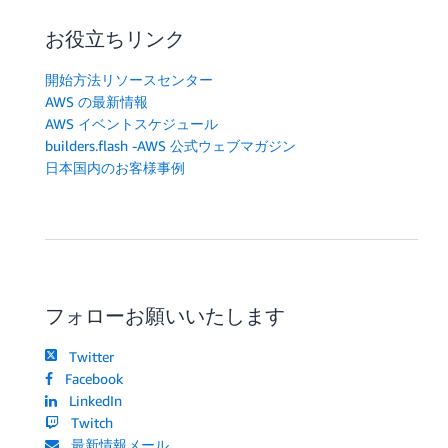
お役立ちリンク
開始方法リソースセンター
AWS の最新情報
AWS イベントスケジュール
builders.flash -AWS 公式ウェブマガジン
日本国内のお客様事例
フォローお願いいたします
Twitter
Facebook
LinkedIn
Twitch
最新情報メール