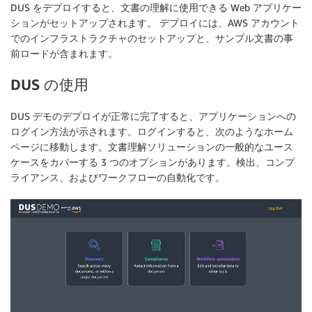
DUS をデプロイすると、文書の理解に使用できる Web アプリケー
ションがセットアップされます。 デプロイには、AWS アカウント
でのインフラストラクチャのセットアップと、サンプル文書の事
前ロードが含まれます。
DUS の使用
DUS デモのデプロイが正常に完了すると、アプリケーションへの
ログイン方法が示されます。ログインすると、次のようなホーム
ページに移動します。文書理解ソリューションの一般的なユース
ケースをカバーする 3 つのオプションがあります。検出、コンプ
ライアンス、およびワークフローの自動化です。