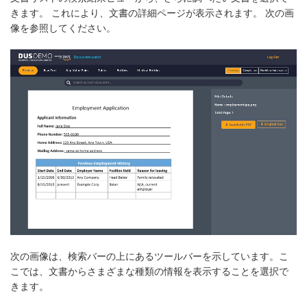
きます。 これにより、文書の詳細ページが表示されます。 次の画
像を参照してください。
次の画像は、検索バーの上にあるツールバーを示しています。こ
こでは、文書からさまざまな種類の情報を表示することを選択で
きます。