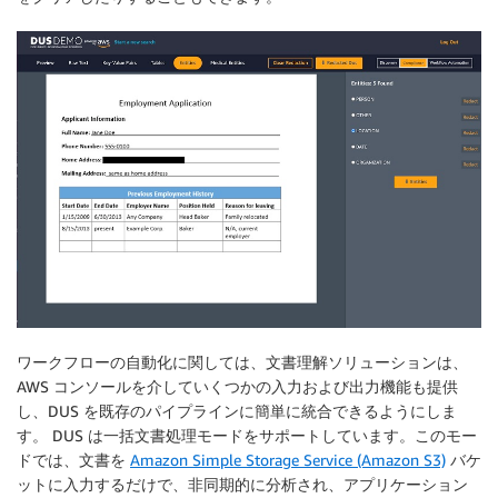
ワークフローの自動化に関しては、文書理解ソリューションは、
AWS コンソールを介していくつかの入力および出力機能も提供
し、DUS を既存のパイプラインに簡単に統合できるようにしま
す。 DUS は一括文書処理モードをサポートしています。このモー
ドでは、文書を
Amazon Simple Storage Service (Amazon S3)
バケ
ットに入力するだけで、非同期的に分析され、アプリケーション