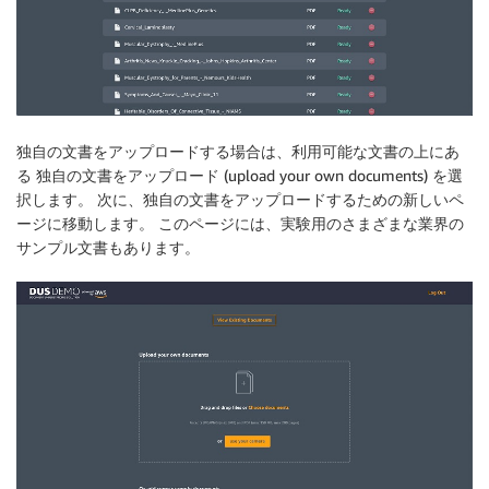
独自の文書をアップロードする場合は、利用可能な文書の上にあ
る 独自の文書をアップロード (upload your own documents) を選
択します。 次に、独自の文書をアップロードするための新しいペ
ージに移動します。 このページには、実験用のさまざまな業界の
サンプル文書もあります。