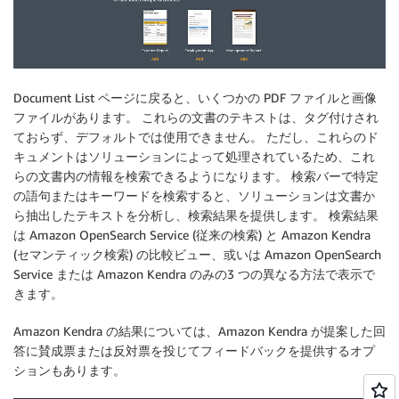
Document List ページに戻ると、いくつかの PDF ファイルと画像
ファイルがあります。 これらの文書のテキストは、タグ付けされ
ておらず、デフォルトでは使用できません。 ただし、これらのド
キュメントはソリューションによって処理されているため、これ
らの文書内の情報を検索できるようになります。 検索バーで特定
の語句またはキーワードを検索すると、ソリューションは文書か
ら抽出したテキストを分析し、検索結果を提供します。 検索結果
は Amazon OpenSearch Service (従来の検索) と Amazon Kendra
(セマンティック検索) の比較ビュー、或いは Amazon OpenSearch
Service または Amazon Kendra のみの3 つの異なる方法で表示で
きます。
Amazon Kendra の結果については、Amazon Kendra が提案した回
答に賛成票または反対票を投じてフィードバックを提供するオプ
ションもあります。