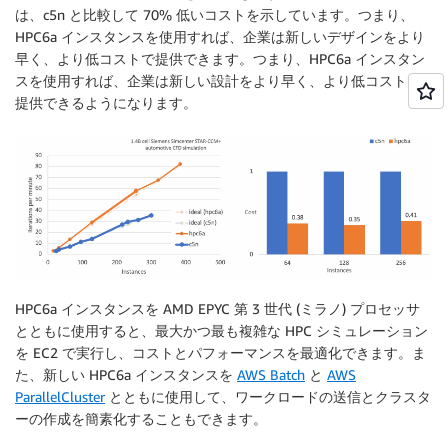
は、c5n と比較して 70% 低いコストを示しています。つまり、
HPC6a インスタンスを使用すれば、企業は新しいデザインをより
早く、より低コストで提供できます。つまり、HPC6a インスタン
スを使用すれば、企業は新しい設計をより早く、より低コストで
提供できるようになります。
HPC6a インスタンスを AMD EPYC 第 3 世代 (ミラノ) プロセッサ
とともに使用すると、最大かつ最も複雑な HPC シミュレーション
を EC2 で実行し、コストとパフォーマンスを最適化できます。ま
た、新しい HPC6a インスタンスを
AWS Batch
と
AWS
ParallelCluster
とともに使用して、ワークロードの送信とクラスタ
ーの作成を簡素化することもできます。