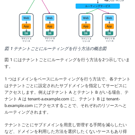
図 1 テナントごとにルーティングを行う方法の概念図
図 1 にはテナントごとにルーティングを行う方法を2つ示していま
す。
1 つはドメインをベースにルーティングを行う方法で、各テナント
はテナントごとに設定されたサブドメインを指定してサービスに
アクセスします。例えばテナント A とテナント B がいる場合、テ
ナント A は tenant-a.example.com に、テナント B は tenant-
b.example.com にアクセスすることで、それぞれのリソースへと
ルーティングされます。
テナントごとにサブドメインを用意し管理する手間を減らしたい
など、ドメインを利用した方法を選択したくないケースもあり得