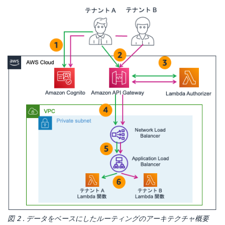
図 2 . データをベースにしたルーティングのアーキテクチャ概要