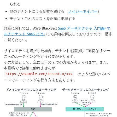
られる
他のテナントによる影響を避ける（
ノイジーネイバー
）
テナントごとのコストを正確に把握する
詳細に関しては、AWS BlackBelt
SaaS アーキテクチャ 入門編~マ
ルチテナント SaaS とは~
にて詳細を解説しておりますので、是非
ご覧ください。
サイロモデルを選択した場合、テナントを識別して適切なリソー
スへのルーティングを行う必要があります。
その方法として、主に以下の 2 つの方法が考えられます。また、
本投稿では詳細に触れませんが、
のような形でパスベ
https://example.com/tenant-a/xxx
ースでルーティングを行う方法もあります。