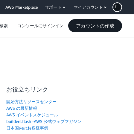
AWS Marketplace
サポート
マイアカウント
アカウントの作成
検索
コンソールにサインイン
お役立ちリンク
開始方法リソースセンター
AWS の最新情報
AWS イベントスケジュール
builders.flash -AWS 公式ウェブマガジン
日本国内のお客様事例