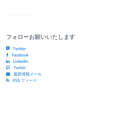
フォローお願いいたします
Twitter
Facebook
LinkedIn
Twitch
最新情報メール
RSS フィード