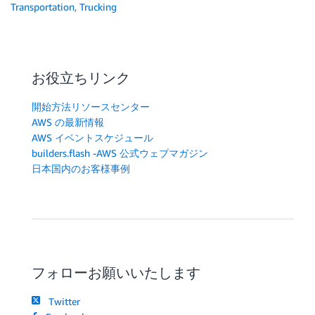
Transportation
,
Trucking
お役立ちリンク
開始方法リソースセンター
AWS の最新情報
AWS イベントスケジュール
builders.flash -AWS 公式ウェブマガジン
日本国内のお客様事例
フォローお願いいたします
Twitter