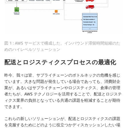
図 1 : AWS サービスで構成した、インバウンド滞留時間短縮のた
めのハイレベルソリューション
配送とロジスティクスプロセスの最適化
昨今、我々は皆、サプライチェーンのボトルネックの危機を感じ
ています。大きな問題が発生している場合であっても、消費財企
業が、あるいはサプライチェーンやロジスティクス、倉庫の管理
者たちが、AWS テクノロジーを活用することで、配送とロジステ
ィクス業界の負担となっている共通の課題を軽減することが期待
できます。
これらの新しいソリューションが、配送とロジスティクスの課題
を克服するためにどのように役立つかディスカッションしたい場