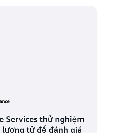
ce Services thử nghiệm
lượng tử để đánh giá