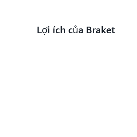
Lợi ích của Braket