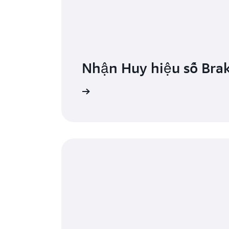
Nhận Huy hiệu số Brak
Bắt đầu