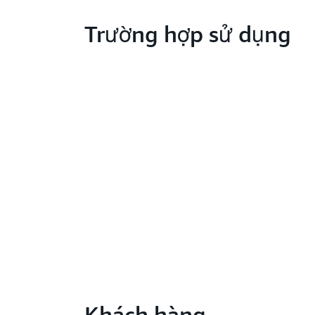
Trường hợp sử dụng
Khách hàng