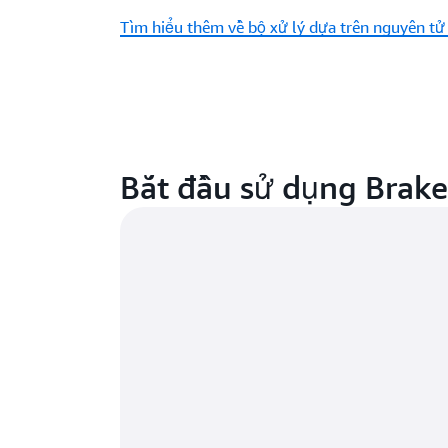
Tìm hiểu thêm về bộ xử lý dựa trên nguyên t
Bắt đầu sử dụng Brake