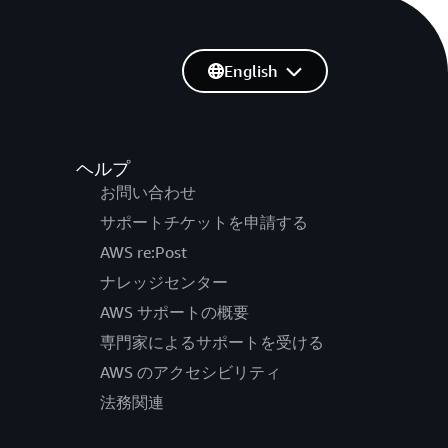
English
ヘルプ
お問い合わせ
サポートチケットを申請する
AWS re:Post
ナレッジセンター
AWS サポートの概要
専門家によるサポートを受ける
AWS のアクセシビリティ
法務関連