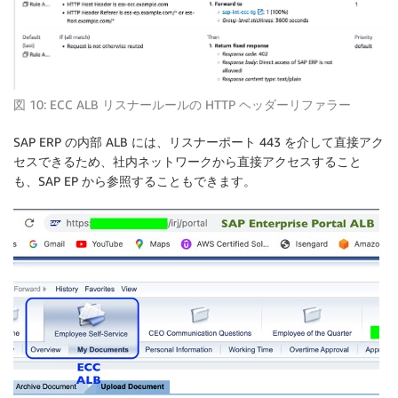
図 10: ECC ALB リスナールールの HTTP ヘッダーリファラー
SAP ERP の内部 ALB には、リスナーポート 443 を介して直接アク
セスできるため、社内ネットワークから直接アクセスすること
も、SAP EP から参照することもできます。