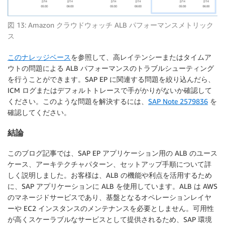
図 13: Amazon クラウドウォッチ ALB パフォーマンスメトリック
ス
このナレッジベース
を参照して、高レイテンシーまたはタイムア
ウトの問題による ALB パフォーマンスのトラブルシューティング
を行うことができます。SAP EP に関連する問題を絞り込んだら、
ICM ログまたはデフォルトトレースで手がかりがないか確認して
ください。このような問題を解決するには、
SAP Note 2579836
を
確認してください。
結論
このブログ記事では、SAP EP アプリケーション用の ALB のユース
ケース、アーキテクチャパターン、セットアップ手順について詳
しく説明しました。お客様は、ALB の機能や利点を活用するため
に、SAP アプリケーションに ALB を使用しています。ALB は AWS
のマネージドサービスであり、基盤となるオペレーションレイヤ
ーや EC2 インスタンスのメンテナンスを必要としません。可用性
が高くスケーラブルなサービスとして提供されるため、SAP 環境