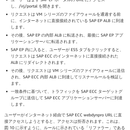
し、/irj/portal を開きます。
リクエストは VM シリーズのファイアウォールを通過する前
に、インターネットに直接接続されている SAP EP ALB に到達
します。
その後、SAP EP の内部 ALB に転送され、最後に SAP EP アプ
リケーションサーバに転送されます。
SAP EP 内に入ると、ユーザーが ESS タブをクリックすると、
リクエストは SAP ECC のインターネットに直接接続された
ALB にリダイレクトされます。
その後、リクエストは VM シリーズのファイアウォールに送信
され、SAP ECC 内部 ALB に到達してリスナールールを検証し
ます。
一致条件に基づいて、トラフィックを SAP ECC ターゲットグ
ループに送信して SAP ECC アプリケーションサーバーに到達
します。
ユーザーがインターネット経由で SAP ECC webdynpro URL に直
接アクセスしようとすると、アクセスは拒否されます。これは、
図 10 に示すように、ルールに示されている「リファラー」である