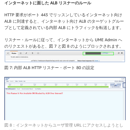
インターネットに面した ALB リスナーのルール
HTTP 要求がポート 443 でリッスンしているインターネット向け
ALB に到達すると、インターネット向け ALB のターゲットグルー
プとして定義されている内部 ALB にトラフィックを転送します。
リスナー・ルールに従って、インターネットから UME Admin へ
のリクエストがあると、図 7 と図 8 のようにブロックされます。
図 7: 内部 ALB HTTP リスナー・ポート 80 の設定
図 8：インターネットからユーザ管理 URL にアクセスしようとし