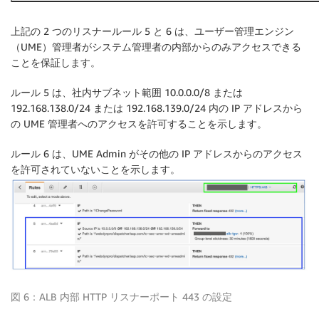
上記の 2 つのリスナールール 5 と 6 は、ユーザー管理エンジン
（UME）管理者がシステム管理者の内部からのみアクセスできる
ことを保証します。
ルール 5 は、社内サブネット範囲 10.0.0.0/8 または
192.168.138.0/24 または 192.168.139.0/24 内の IP アドレスから
の UME 管理者へのアクセスを許可することを示します。
ルール 6 は、UME Admin がその他の IP アドレスからのアクセス
を許可されていないことを示します。
図 6：ALB 内部 HTTP リスナーポート 443 の設定