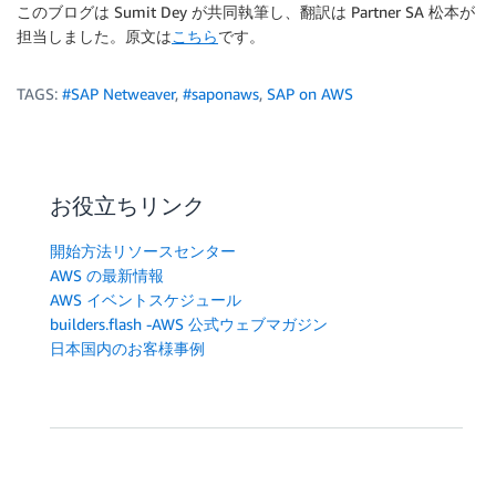
このブログは Sumit Dey が共同執筆し、翻訳は Partner SA 松本が
担当しました。原文は
こちら
です。
TAGS:
#SAP Netweaver
,
#saponaws
,
SAP on AWS
お役立ちリンク
開始方法リソースセンター
AWS の最新情報
AWS イベントスケジュール
builders.flash -AWS 公式ウェブマガジン
日本国内のお客様事例