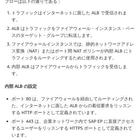
フローは以下の通りである：
トラフィックはインターネットに面した ALB で受信されま
す。
ALB はトラフィックをファイアウォール・インスタンス・ベー
スのターゲット・グループに転送します。
ファイアウォールインスタンスでは、静的ネットワークアドレ
ス変換（NAT）またはポート間 NAT ポリシーが内部 ALB にト
ラフィックをルーティングするために使用されます。
内部 ALB はファイアウォールからトラフィックを受信しま
す。
内部 ALB の設定
ポート 80 は、ファイアウォールを経由してルーティングされ
た、インターネットに面した ALB からの着信要求をリッスン
する HTTP ポートとして定義されています。
ポート 443 は、企業ネットワーク内で SAP EP に直接アクセス
するユーザーをリッスンする HTTPS ポートとして定義されて
います。