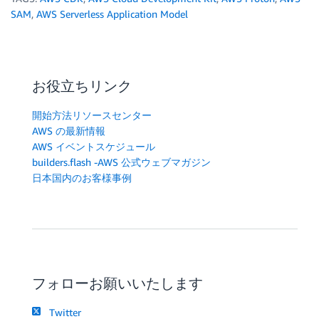
SAM
,
AWS Serverless Application Model
お役立ちリンク
開始方法リソースセンター
AWS の最新情報
AWS イベントスケジュール
builders.flash -AWS 公式ウェブマガジン
日本国内のお客様事例
フォローお願いいたします
Twitter