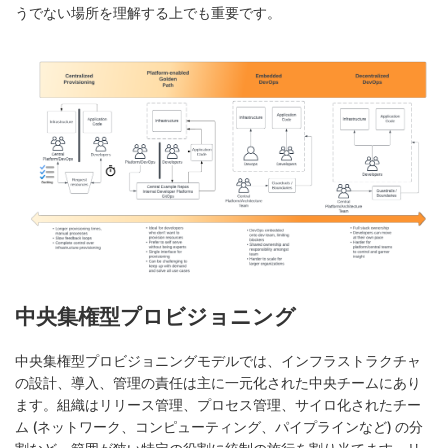
うでない場所を理解する上でも重要です。
中央集権型プロビジョニング
中央集権型プロビジョニングモデルでは、インフラストラクチャ
の設計、導入、管理の責任は主に一元化された中央チームにあり
ます。組織はリリース管理、プロセス管理、サイロ化されたチー
ム (ネットワーク、コンピューティング、パイプラインなど) の分