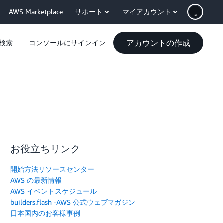
AWS Marketplace
サポート
マイアカウント
アカウントの作成
検索
コンソールにサインイン
お役立ちリンク
開始方法リソースセンター
AWS の最新情報
AWS イベントスケジュール
builders.flash -AWS 公式ウェブマガジン
日本国内のお客様事例