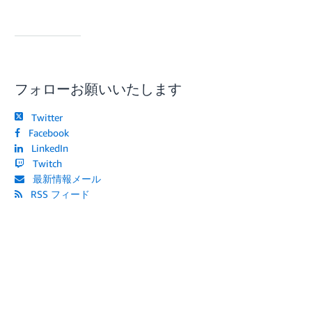
フォローお願いいたします
Twitter
Facebook
LinkedIn
Twitch
最新情報メール
RSS フィード