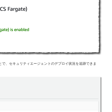
とで、セキュリティエージェントのデプロイ状況を追跡できま