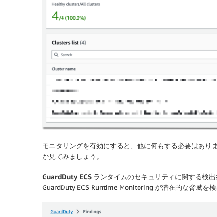
モニタリングを有効にすると、他に何もする必要はあり
か見てみましょう。
GuardDuty ECS ランタイムのセキュリティに関する
GuardDuty ECS Runtime Monitoring が