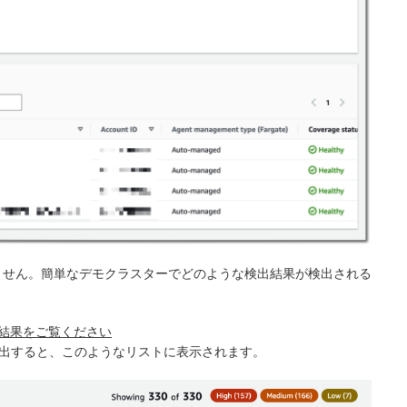
ません。簡単なデモクラスターでどのような検出結果が検出される
検出結果をご覧ください
潜在的な脅威を検出すると、このようなリストに表示されます。