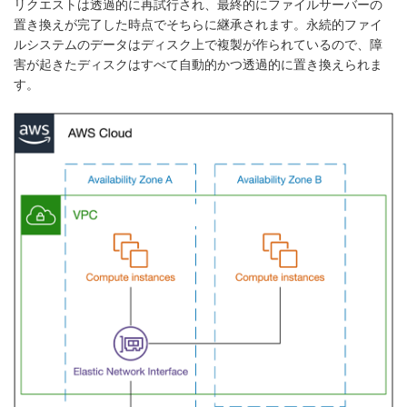
リクエストは透過的に再試行され、最終的にファイルサーバーの
置き換えが完了した時点でそちらに継承されます。永続的ファイ
ルシステムのデータはディスク上で複製が作られているので、障
害が起きたディスクはすべて自動的かつ透過的に置き換えられま
す。