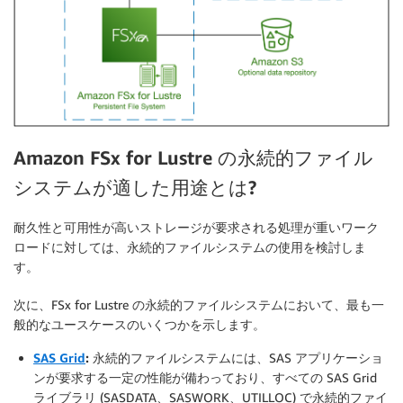
Amazon FSx for Lustre の永続的ファイル
システムが適した用途とは?
耐久性と可用性が高いストレージが要求される処理が重いワーク
ロードに対しては、永続的ファイルシステムの使用を検討しま
す。
次に、FSx for Lustre の永続的ファイルシステムにおいて、最も一
般的なユースケースのいくつかを示します。
SAS Grid
:
永続的ファイルシステムには、SAS アプリケーショ
ンが要求する一定の性能が備わっており、すべての SAS Grid
ライブラリ (SASDATA、SASWORK、UTILLOC) で永続的ファイ