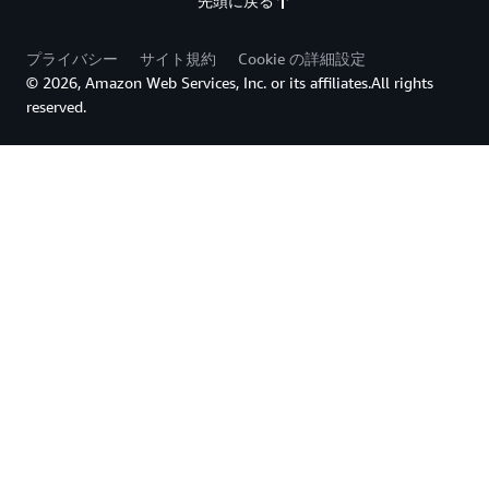
先頭に戻る
プライバシー
サイト規約
Cookie の詳細設定
© 2026, Amazon Web Services, Inc. or its affiliates.All rights
reserved.