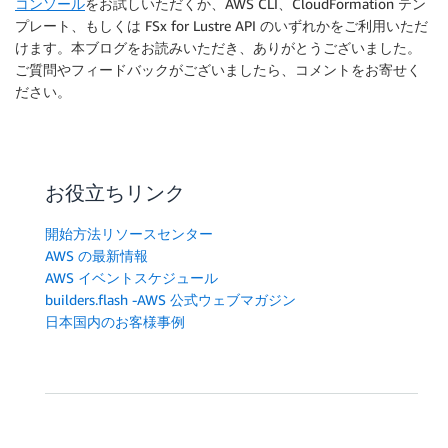
コンソール
をお試しいただくか、AWS CLI、CloudFormation テン
プレート、もしくは FSx for Lustre API のいずれかをご利用いただ
けます。本ブログをお読みいただき、ありがとうございました。
ご質問やフィードバックがございましたら、コメントをお寄せく
ださい。
お役立ちリンク
開始方法リソースセンター
AWS の最新情報
AWS イベントスケジュール
builders.flash -AWS 公式ウェブマガジン
日本国内のお客様事例