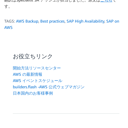
す。
TAGS:
AWS Backup
,
Best practices
,
SAP High Availability
,
SAP on
AWS
お役立ちリンク
開始方法リソースセンター
AWS の最新情報
AWS イベントスケジュール
builders.flash -AWS 公式ウェブマガジン
日本国内のお客様事例