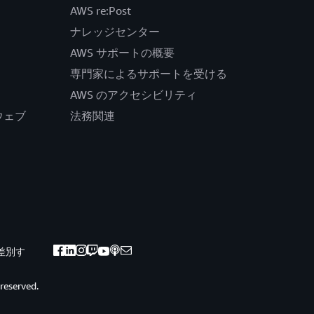
AWS re:Post
ナレッジセンター
AWS サポートの概要
専門家によるサポートを受ける
AWS のアクセシビリティ
公式ウェブ
法務関連
差別す
 reserved.