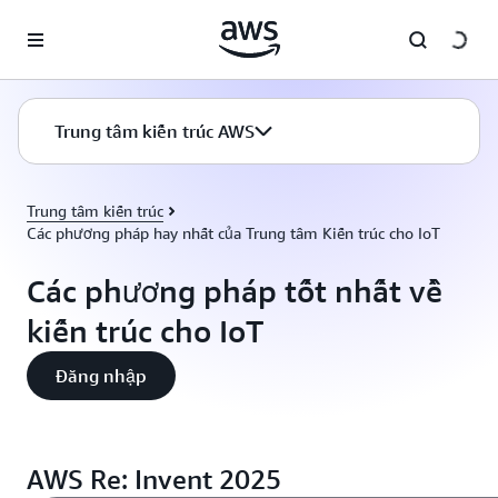
Chuyển đến nội dung chính
Trung tâm kiến trúc AWS
Trung tâm kiến trúc
Các phương pháp hay nhất của Trung tâm Kiến trúc cho IoT
Các phương pháp tốt nhất về
kiến trúc cho IoT
Đăng nhập
AWS Re: Invent 2025