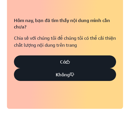
Hôm nay, bạn đã tìm thấy nội dung mình cần
chưa?
Chia sẻ với chúng tôi để chúng tôi có thể cải thiện
chất lượng nội dung trên trang
Có
Không