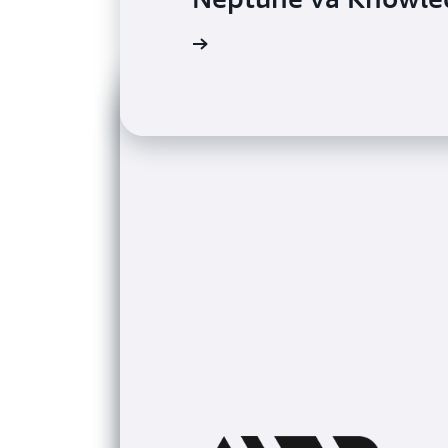
Đọc blog