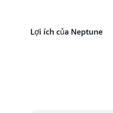
Lợi ích của Neptune
Tìm