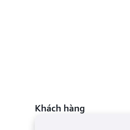
Khách hàng