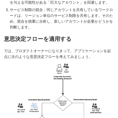
を与える可能性がある「巨大なアカウント」を回避します。
サービス制限の競合：同じアカウントを共有しているワークロ
ードは、リージョン単位のサービス制限を共有します。そのた
め、競合を慎重に分析し、新しいアカウントが必要かどうかを
判断します。
意思決定フローを適用する
では、プロダクトオーナーになりきって、アプリケーションを起
点に次のような意思決定フローを考えてみましょう。