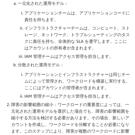
一元化された運用モデル：
アプリケーションチームは、アプリケーションコードに
責任を持ちます。
インフラストラクチャーチームは、コンピュート、スト
レージ、ネットワーク、トラブルシューティングのタス
クに責任を持ち、全体的な SLA を遵守します。ここに
はアカウントの所有者が含まれます。
IAM 管理チームはアクセス管理を担当します。
分散された運用モデル：
アプリケーションとインフラストラクチャーは同じチー
ムによって管理され、ワークロードを構築し実行する。
ここにはアカウントの管理者が含まれます。
IAM 管理チームはアクセス管理を担当します。
障害の影響範囲の縮小：ワークロードの重要度によっては、一
元化された運用モデルを選択した場合でも、障害の影響範囲を
縮小する方法を検討する必要があります。その場合、新しいア
カウントを作成し、ワークロードを分離することが必要になり
ます。このステップにより、障害が複数のワークロードに影響