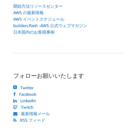
開始方法リソースセンター
AWS の最新情報
AWS イベントスケジュール
builders.flash -AWS 公式ウェブマガジン
日本国内のお客様事例
フォローお願いいたします
Twitter
Facebook
LinkedIn
Twitch
最新情報メール
RSS フィード