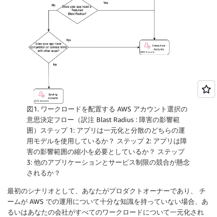
図1. ワークロードを配置する AWS アカウント選択の
意思決定フロー（訳注 Blast Radius : 障害の影響範
囲）ステップ 1: アプリは一元化と分散のどちらの運
用モデルを使用しているか？ ステップ 2: アプリは障
害の影響範囲の縮小を必要としているか？ ステップ
3: 他のアプリケーションとサービス制限の競合が懸念
されるか？
最初のシナリオとして、あなたがプロダクトオーナーであり、 チ
ームが AWS での運用について十分な知識を持っていない場合、あ
るいはあなたの会社がすべてのワークロードについて一元化され