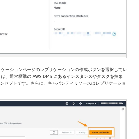
リケーション
ページの
レプリケーションの作成
ボタンを選択してレ
、通常標準の AWS DMS にあるインスタンスやタスクを抽象
れた新しいコンセプトです。さらに、キャパシティリソースはレプリケーショ