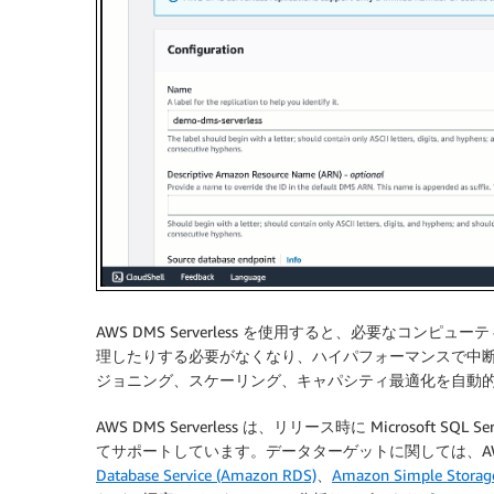
AWS DMS Serverless を使用すると、必要なコ
理したりする必要がなくなり、ハイパフォーマンスで中
ジョニング、スケーリング、キャパシティ最適化を自動
AWS DMS Serverless は、リリース時に Microsoft SQL
てサポートしています。データターゲットに関しては、AWS DMS
Database Service (Amazon RDS)
、
Amazon Simple Storage