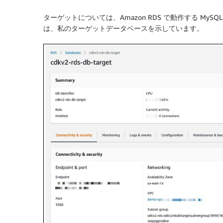
ターゲットについては、Amazon RDS で動作する M
は、私のターゲットデータベースを示しています。