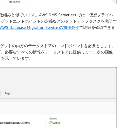
S の仕組みと似ています。AWS DMS Serverless では、仮想プライベ
とターゲットエンドポイントの定義などのセットアップタスクを完了す
AWS Database Migration Service の前提条件
で詳細を確認できま
ターゲットの両方のデータストアのエンドポイントを必要とします。
ど、必要なすべての情報をデータストアに提供します。次の画像
トを示しています。