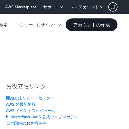
AWS Marketplace
サポート
マイアカウント
アカウントの作成
検索
コンソールにサインイン
お役立ちリンク
開始方法リソースセンター
AWS の最新情報
AWS イベントスケジュール
builders.flash -AWS 公式ウェブマガジン
日本国内のお客様事例