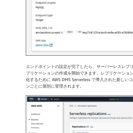
エンドポイントの設定が完了したら、
サーバーレスレプ
プリケーションの作成を開始できます。レプリケーションは
化するために AWS DMS Serverless で導入さ
ンごとに個別に管理されます。