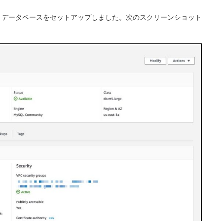
ySQL データベースをセットアップしました。次のスクリーンショット