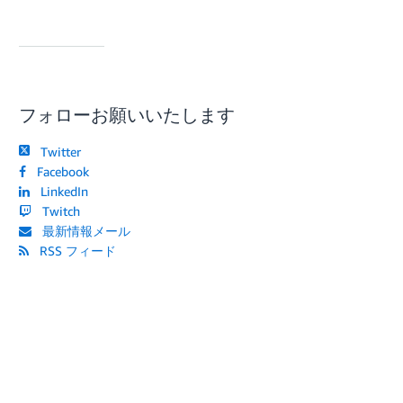
フォローお願いいたします
Twitter
Facebook
LinkedIn
Twitch
最新情報メール
RSS フィード