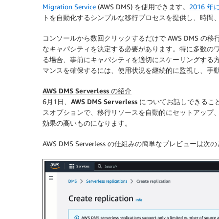
Migration Service
(AWS DMS) を使用できます。
2016 
トを自動化するシンプルな移行プロセスを提供し、時間
コンソールから数回クリックするだけで AWS DMS 
なキャパシティを決定する必要があります。特に多数の
る場合、事前にキャパシティを適切にスケーリングする
マンスを確保するには、使用状況を継続的に監視し、手
AWS DMS Serverless の紹介
6月1日、
AWS DMS Serverless
についてお話しできること
スオプションで、移行リソースを自動的にセットアップ
効果の高いものになります。
AWS DMS Serverless の仕組みの簡単なプレビューは