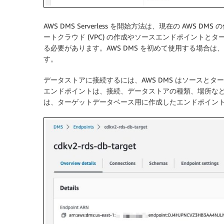
AWS DMS Serverless を開始方法は、現在の AWS DM
ートクラウド (VPC) の作成やソースエンドポイント
る必要があります。AWS DMS を初めて使用する場合は、
す。
データストアに接続するには、AWS DMS はソースと
エンドポイントは、接続、データストアの種類、場所な
は、ターゲットデータベース用に作成したエンドポイン