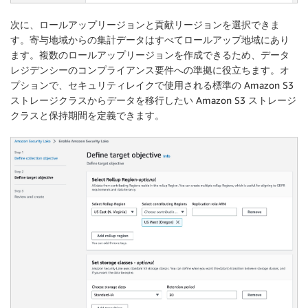
次に、ロールアップリージョンと貢献リージョンを選択できま
す。寄与地域からの集計データはすべてロールアップ地域にあり
ます。複数のロールアップリージョンを作成できるため、データ
レジデンシーのコンプライアンス要件への準拠に役立ちます。オ
プションで、セキュリティレイクで使用される標準の Amazon S3
ストレージクラスからデータを移行したい Amazon S3 ストレージ
クラスと保持期間を定義できます。