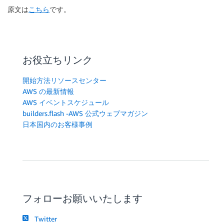
原文は
こちら
です。
お役立ちリンク
開始方法リソースセンター
AWS の最新情報
AWS イベントスケジュール
builders.flash -AWS 公式ウェブマガジン
日本国内のお客様事例
フォローお願いいたします
Twitter