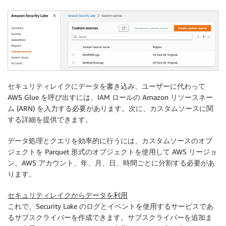
セキュリティレイクにデータを書き込み、ユーザーに代わって
AWS Glue を呼び出すには、IAM ロールの Amazon リソースネー
ム (ARN) を入力する必要があります。次に、カスタムソースに関
する詳細を提供できます。
データ処理とクエリを効率的に行うには、カスタムソースのオブ
ジェクトを Parquet 形式のオブジェクトを使用して AWS リージョ
ン、AWS アカウント、年、月、日、時間ごとに分割する必要があ
ります。
セキュリティレイクからデータを利用
これで、Security Lake のログとイベントを使用するサービスであ
るサブスクライバーを作成できます。サブスクライバーを追加ま