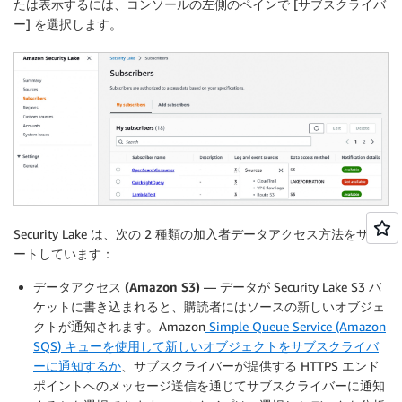
たは表示するには、コンソールの左側のペインで [
サブスクライバ
ー
] を選択します。
Security Lake は、次の 2 種類の加入者データアクセス方法をサポ
ートしています：
データアクセス (Amazon S3)
— データが Security Lake S3 バ
ケットに書き込まれると、購読者にはソースの新しいオブジェ
クトが通知されます。Amazon
Simple Queue Service (Amazon
SQS) キューを使用して新しいオブジェクトをサブスクライバ
ーに通知するか
、サブスクライバーが提供する HTTPS エンド
ポイントへのメッセージ送信を通じてサブスクライバーに通知