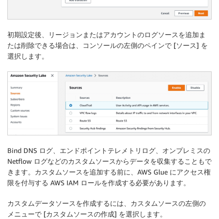
初期設定後、
リージョンまたはアカウントのログソースを追加ま
たは削除できる場合は
、コンソールの左側のペインで [ソース] を
選択します。
Bind DNS ログ、エンドポイントテレメトリログ、オンプレミスの
Netflow ログなどのカスタムソースからデータを収集することもで
きます。カスタムソースを追加する前に、AWS Glue にアクセス権
限を付与する AWS IAM ロールを作成する必要があります。
カスタムデータソースを作成するには、カスタムソースの左側の
メニューで [
カスタムソースの作成
] を選択します。