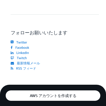
フォローお願いいたします
Twitter
Facebook
LinkedIn
Twitch
最新情報メール
RSS フィード
AWS アカウントを作成する