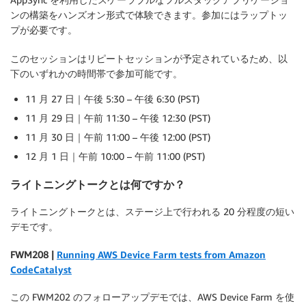
ンの構築をハンズオン形式で体験できます。参加にはラップトッ
プが必要です。
このセッションはリピートセッションが予定されているため、以
下のいずれかの時間帯で参加可能です。
11 月 27 日｜午後 5:30 – 午後 6:30 (PST)
11 月 29 日｜午前 11:30 – 午後 12:30 (PST)
11 月 30 日｜午前 11:00 – 午後 12:00 (PST)
12 月 1 日｜午前 10:00 – 午前 11:00 (PST)
ライトニングトークとは何ですか？
ライトニングトークとは、ステージ上で行われる 20 分程度の短い
デモです。
FWM208 |
Running AWS Device Farm tests from Amazon
CodeCatalyst
この FWM202 のフォローアップデモでは、AWS Device Farm を使