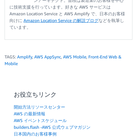
ンアーキテクト。普段は製造業のお客様を中心
に技術支援を行っています。好きな AWS サービスは
Amazon Location Service と AWS Amplify で、日本のお客様
向けに
Amazon Location Service の解説ブログ
などを執筆し
ています。
TAGS:
Amplify
,
AWS AppSync
,
AWS Mobile
,
Front-End Web &
Mobile
お役立ちリンク
開始方法リソースセンター
AWS の最新情報
AWS イベントスケジュール
builders.flash -AWS 公式ウェブマガジン
日本国内のお客様事例