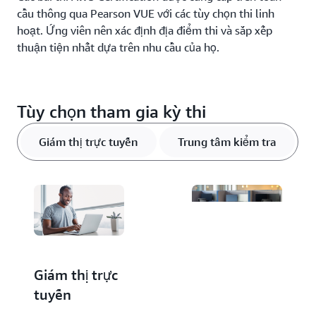
cầu thông qua Pearson VUE với các tùy chọn thi linh
hoạt. Ứng viên nên xác định địa điểm thi và sắp xếp
thuận tiện nhất dựa trên nhu cầu của họ.
Tùy chọn tham gia kỳ thi
Giám thị trực tuyến
Trung tâm kiểm tra
Giám thị trực
Trung tâm
tuyến
kiểm tra
Các trung tâm kiểm