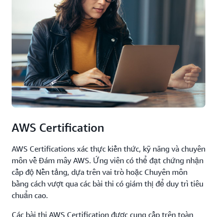
AWS Certification
AWS Certifications xác thực kiến thức, kỹ năng và chuyên
môn về Đám mây AWS. Ứng viên có thể đạt chứng nhận
cấp độ Nền tảng, dựa trên vai trò hoặc Chuyên môn
bằng cách vượt qua các bài thi có giám thị để duy trì tiêu
chuẩn cao.
Các bài thi AWS Certification được cung cấp trên toàn