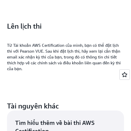
Lên lịch thi
Từ Tài khoản AWS Certification của mình, bạn có thể đặt lịch
thi với Pearson VUE. Sau khi đặt lịch thi, hãy xem lại cẩn thận
email xác nhận kỳ thi của bạn, trong đó có thông tin chi tiết
thích hợp về các chính sách và điều khoản liên quan đến kỳ thi
của bạn.
Tài nguyên khác
Tìm hiểu thêm về bài thi AWS
Certification