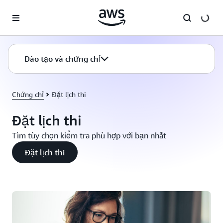
Chuyển đến nội dung chính
Đào tạo và chứng chỉ
Chứng chỉ
Đặt lịch thi
Đặt lịch thi
Tìm tùy chọn kiểm tra phù hợp với bạn nhất
Đặt lịch thi