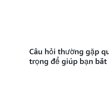
Câu hỏi thường gặp q
trọng để giúp bạn bắt