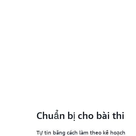
Chuẩn bị cho bài thi
Tự tin bằng cách làm theo kế hoạch