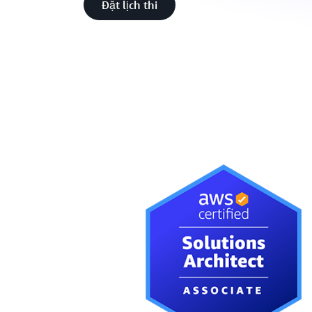
Đặt lịch thi