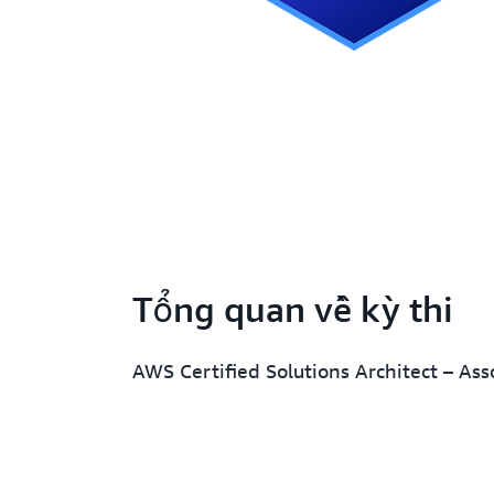
Tổng quan về kỳ thi
AWS Certified Solutions Architect – Ass