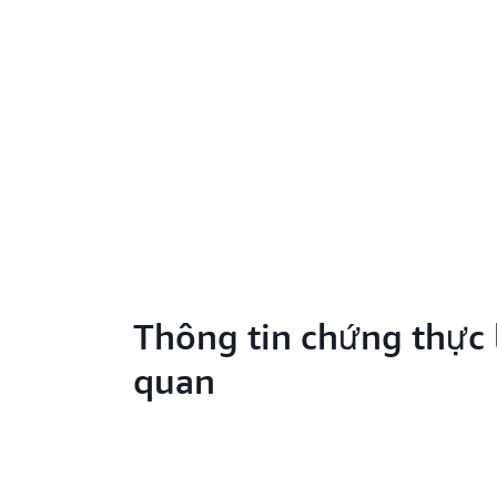
Thông tin chứng thực 
quan