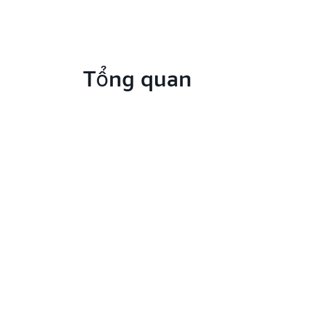
Tổng quan