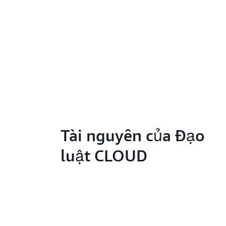
Tài nguyên của Đạo
luật CLOUD