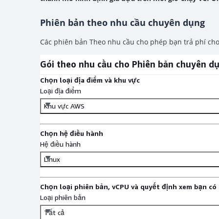
Phiên bản theo nhu cầu chuyên dụng
Các phiên bản Theo nhu cầu cho phép bạn trả phí cho 