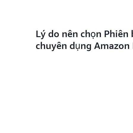
Lý do nên chọn Phiên
chuyên dụng Amazon 