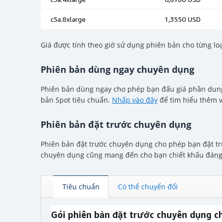
Giá được tính theo giờ sử dụng phiên bản cho từng loạ
Phiên bản dùng ngay chuyên dụng
Phiên bản dùng ngay cho phép bạn đấu giá phần dung
bản Spot tiêu chuẩn.
Nhấp vào đây
để tìm hiểu thêm 
Phiên bản đặt trước chuyên dụng
Phiên bản đặt trước chuyên dụng cho phép bạn đặt trư
chuyên dụng cũng mang đến cho bạn chiết khấu đáng k
Tiêu chuẩn
Có thể chuyển đổi