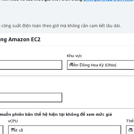
công suất điện toán theo giờ mà không cần cam kết lâu dài.