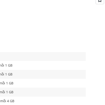
mỗi 1 GB
mỗi 1 GB
 mỗi 1 GB
 mỗi 1 GB
o mỗi 4 GB