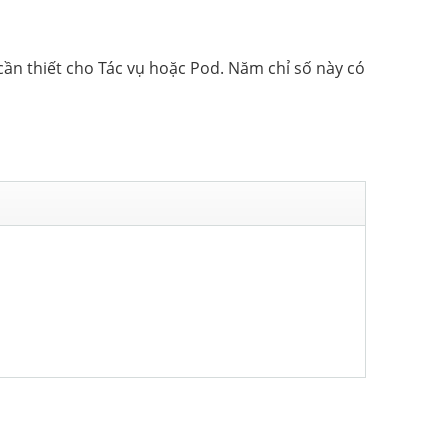
cần thiết cho Tác vụ hoặc Pod. Năm chỉ số này có