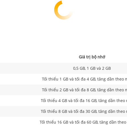
Giá trị bộ nhớ
0,5 GB, 1 GB và 2 GB
Tối thiểu 1 GB và tối đa 4 GB, tăng dần theo 
Tối thiểu 2 GB và tối đa 8 GB, tăng dần theo 
Tối thiểu 4 GB và tối đa 16 GB, tăng dần theo
Tối thiểu 8 GB và tối đa 30 GB, tăng dần theo
Tối thiểu 16 GB và tối đa 60 GB, tăng dần the