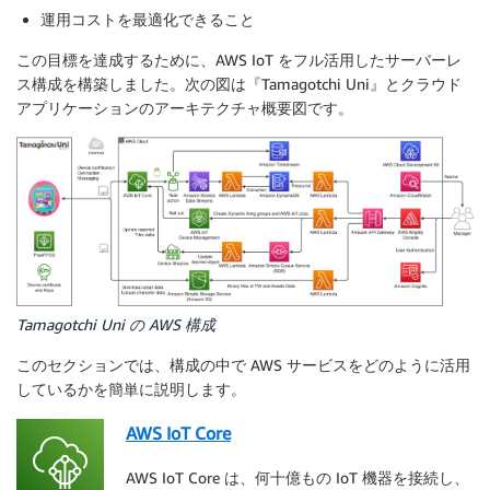
運用コストを最適化できること
この目標を達成するために、AWS IoT をフル活用したサーバーレ
ス構成を構築しました。次の図は『Tamagotchi Uni』とクラウド
アプリケーションのアーキテクチャ概要図です。
Tamagotchi Uni の AWS 構成
このセクションでは、構成の中で AWS サービスをどのように活用
しているかを簡単に説明します。
AWS IoT Core
AWS IoT Core は、何十億もの IoT 機器を接続し、