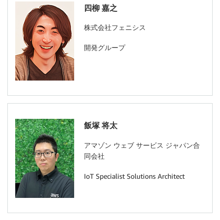
四柳 嘉之
株式会社フェニシス
開発グループ
飯塚 将太
アマゾン ウェブ サービス ジャパン合
同会社
IoT Specialist Solutions Architect