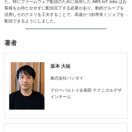
た。特にファームウェア配信のために採用した AWS IoT Jobs はお
客様をお待たせせずに配信完了する必要があり、動的グループを
活用しそのクエリを工夫することで、高速かつ効率良くジョブを
配信できるようにしました。
著者
坂本 大祐
株式会社バンダイ
グローバルトイ企画部 テクニカルデザ
インチーム