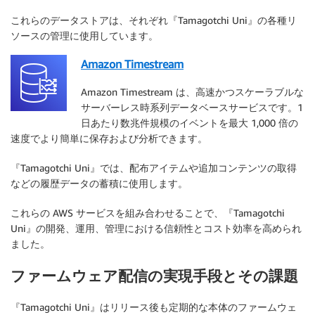
これらのデータストアは、それぞれ『Tamagotchi Uni』の各種リ
ソースの管理に使用しています。
Amazon Timestream
Amazon Timestream は、高速かつスケーラブルな
サーバーレス時系列データベースサービスです。1
日あたり数兆件規模のイベントを最大 1,000 倍の
速度でより簡単に保存および分析できます。
『Tamagotchi Uni』では、配布アイテムや追加コンテンツの取得
などの履歴データの蓄積に使用します。
これらの AWS サービスを組み合わせることで、『Tamagotchi
Uni』の開発、運用、管理における信頼性とコスト効率を高められ
ました。
ファームウェア配信の実現手段とその課題
『Tamagotchi Uni』はリリース後も定期的な本体のファームウェ