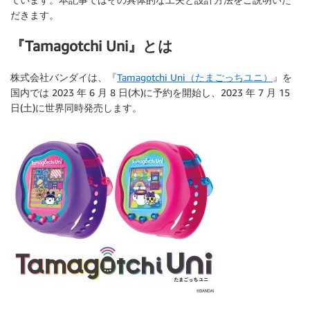
だきます。
『Tamagotchi Uni』とは
株式会社バンダイは、『
Tamagotchi Uni（たまごっちユニ）
』を
国内では 2023 年 6 月 8 日(木)に予約を開始し、2023 年 7 月 15
日(土)に世界同時発売します。