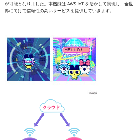
が可能となりました。本機能は AWS IoT を活かして実現し、全世
界に向けて信頼性の高いサービスを提供していきます。