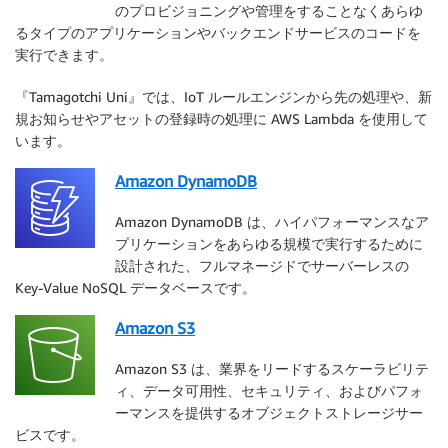
のプロビジョニングや管理をすることなくあらゆ
るタイプのアプリケーションやバックエンドサービスのコードを
実行できます。
『Tamagotchi Uni』では、IoT ルールエンジンから先の処理や、新
規お知らせやアセットの登録時の処理に AWS Lambda を使用して
います。
Amazon DynamoDB
Amazon DynamoDB は、ハイパフォーマンスなア
プリケーションをあらゆる規模で実行するために
設計された、フルマネージドでサーバーレスの
Key-Value NoSQL データベースです。
Amazon S3
Amazon S3 は、業界をリードするスケーラビリテ
ィ、データ可用性、セキュリティ、およびパフォ
ーマンスを提供するオブジェクトストレージサー
ビスです。