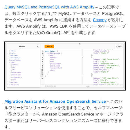
Query MySQL and PostgreSQL with AWS Amplify
– この記事で
は、数回クリックするだけで MySQL データベースと PostgreSQL
データベースを AWS Amplify に接続する方法を
Channy
が説明し
ます。AWS Amplify は、AWS CDK を使用してデータベーステーブ
ルをクエリするための GraphQL API を生成します。
Migration Assistant for Amazon OpenSearch Service
– このセ
ルフサービスソリューションを使用することで、セルフマネージ
ド型クラスターから Amazon OpenSearch Service マネージドクラ
スターまたはサーバーレスコレクションにスムーズに移行できま
す。