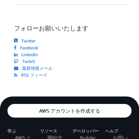
フォローお願いいたします
Twitter
Facebook
LinkedIn
Twitch
最新情報メール
RSS フィード
AWS アカウントを作成する
学ぶ
リソース
デベロッパー
ヘルプ
AWS と
開始方
Builder
お問い