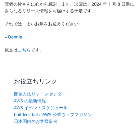
読者の皆さんに心から感謝します。次回は、2024 年 1 月 8 日週に
さらなるリリース情報をお届けする予定です。
それでは、よいお年をお迎えください!
–
Donnie
原文は
こちら
です。
お役立ちリンク
開始方法リソースセンター
AWS の最新情報
AWS イベントスケジュール
builders.flash -AWS 公式ウェブマガジン
日本国内のお客様事例