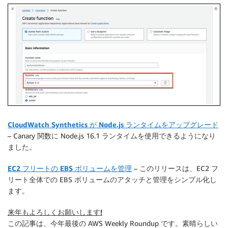
CloudWatch Synthetics が Node.js ランタイムをアップグレード
– Canary 関数に Node.js 16.1 ランタイムを使用できるようになり
ました。
EC2 フリートの EBS ボリュームを管理
– このリリースは、EC2 フ
リート全体での EBS ボリュームのアタッチと管理をシンプル化し
ます。
来年もよろしくお願いします!
この記事は、今年最後の AWS Weekly Roundup です。素晴らしい