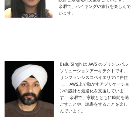
余暇で、ハイキングや旅行を楽しんで
います。
Ballu Singh は AWS のプリンシパル
ソリューションアーキテクトです。
サンフランシスコベイエリアに在住
し、 AWS上で動かすアプリケーショ
ンの設計と最適化を支援していま
す。 余暇で、家族とともに時間を過
ごすことや、読書をすることを楽し
んでいます。