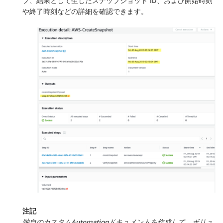
プ、結果として生じたスナップショット ID、および開始時刻
や終了時刻などの詳細を確認できます。
注記
独自のカスタムAutomationドキュメントを作成して、ボリュ