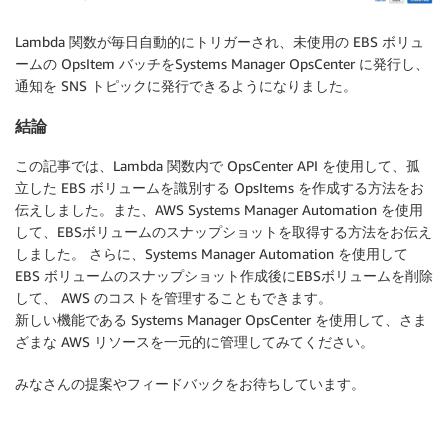
Lambda 関数が毎日自動的にトリガーされ、未使用の EBS ボリュ
ームの OpsItem バッチをSystems Manager OpsCenter に発行し、
通知を SNS トピックに発行できるようになりました。
結論
この記事では、Lambda 関数内で OpsCenter API を使用して、孤
立した EBS ボリュームを識別する OpsItems を作成する方法をお
伝えしました。また、AWS Systems Manager Automation を使用
して、EBSボリュームのスナップショットを取得する方法をお伝え
しました。 さらに、Systems Manager Automation を使用して
EBS ボリュームのスナップショット作成後にEBSボリュームを削除
して、 AWS のコストを管理することもできます。
新しい機能である Systems Manager OpsCenter を使用して、さま
ざまな AWS リソースを一元的に管理してみてください。
みなさんの提案やフィードバックをお待ちしています。