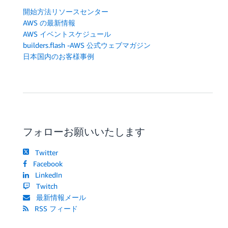
開始方法リソースセンター
AWS の最新情報
AWS イベントスケジュール
builders.flash -AWS 公式ウェブマガジン
日本国内のお客様事例
フォローお願いいたします
Twitter
Facebook
LinkedIn
Twitch
最新情報メール
RSS フィード