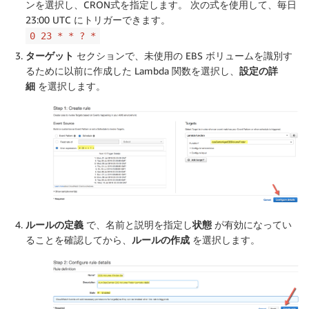
ンを選択し、CRON式を指定します。 次の式を使用して、毎日
23:00 UTC にトリガーできます。
0 23 * * ? *
ターゲット
セクションで、未使用の EBS ボリュームを識別す
るために以前に作成した Lambda 関数を選択し、
設定の詳
細
を選択します。
ルールの定義
で、名前と説明を指定し
状態
が有効になってい
ることを確認してから、
ルールの作成
を選択します。