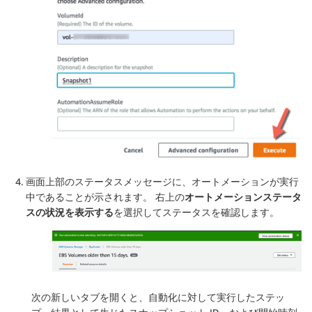
画面上部のステータスメッセージに、オートメーションが実行
中であることが示されます。 右上の
オートメーションステータ
スの状況を表示する
を選択してステータスを確認します。
次の新しいタブを開くと、自動化に対して実行したステッ