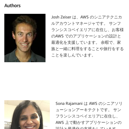
Authors
Josh Zeiser は、AWS のシニアテクニカ
ルアカウントマネージャです。 サンフ
ランシスコベイエリアに在住し、お客様
のAWS でのアプリケーションの設計と
最適化を支援しています。 余暇で、家
族と一緒に料理をすることや旅行をする
ことを楽しんでいます。
Sona Rajamani は AWS のシニアソリ
ューションアーキテクトです。 サン
フランシスコベイエリアに在住し、
AWS 上で動かすアプリケーションの
設計と最適化の支援をしています。