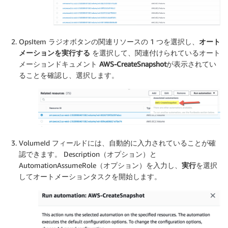
OpsItem ラジオボタンの関連リソースの 1 つを選択し、
オート
メーションを実行する
を選択して、関連付けられているオート
メーションドキュメント
AWS-CreateSnapshot
が表示されてい
ることを確認し、選択します。
VolumeId フィールドには、自動的に入力されていることが確
認できます。 Description（オプション）と
AutomationAssumeRole（オプション）を入力し、
実行
を選択
してオートメーションタスクを開始します。