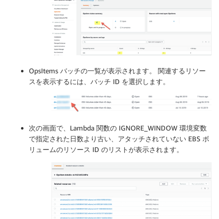
OpsItems バッチの一覧が表示されます。 関連するリソー
スを表示するには、バッチ ID を選択します。
次の画面で、Lambda 関数の IGNORE_WINDOW 環境変数
で指定された日数より古い、アタッチされていない EBS ボ
リュームのリソース ID のリストが表示されます。