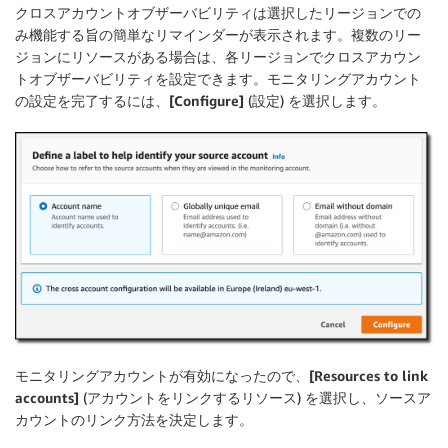
クロスアカウントオブザーバビリティは選択したリージョンでの
み機能する旨の簡単なリマインダーが表示されます。複数のリー
ジョンにリソースがある場合は、各リージョンでクロスアカウン
トオブザーバビリティを設定できます。モニタリングアカウント
の設定を完了するには、
[Configure]
(設定) を選択します。
モニタリングアカウントが有効になったので、
[Resources to link
accounts]
(アカウントをリンクするリソース) を選択し、ソースア
カウントのリンク方法を決定します。