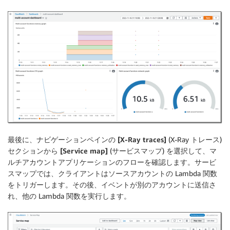
最後に、ナビゲーションペインの
[X-Ray traces]
(X-Ray トレース)
セクションから
[Service map]
(サービスマップ) を選択して、マ
ルチアカウントアプリケーションのフローを確認します。サービ
スマップでは、クライアントはソースアカウントの Lambda 関数
をトリガーします。その後、イベントが別のアカウントに送信さ
れ、他の Lambda 関数を実行します。