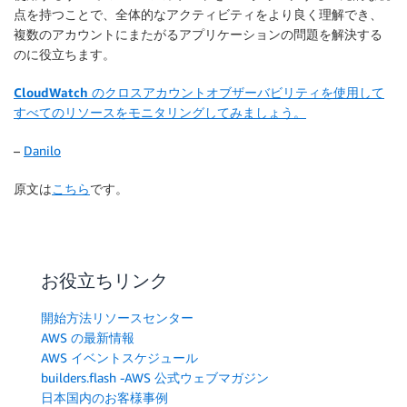
点を持つことで、全体的なアクティビティをより良く理解でき、
複数のアカウントにまたがるアプリケーションの問題を解決する
のに役立ちます。
CloudWatch のクロスアカウントオブザーバビリティを使用して
すべてのリソースをモニタリングしてみましょう。
–
Danilo
原文は
こちら
です。
お役立ちリンク
開始方法リソースセンター
AWS の最新情報
AWS イベントスケジュール
builders.flash -AWS 公式ウェブマガジン
日本国内のお客様事例