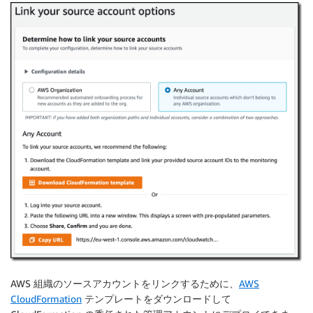
AWS 組織のソースアカウントをリンクするために、
AWS
CloudFormation
テンプレートをダウンロードして