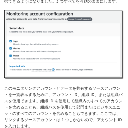
択できるようになりました。3 つすべてを有効のままにします。
このモニタリングアカウントとデータを共有するソースアカウン
トを一覧表示するために、アカウント ID、組織 ID、または組織パ
スを使用できます。組織 ID を使用して組織内のすべてのアカウン
トを含めることも、組織パスを使用して部門またはビジネスユニ
ットのすべてのアカウントを含めることもできます。ここでは、
リンクするソースアカウントは 1 つしかないので、アカウント ID
を入力します。