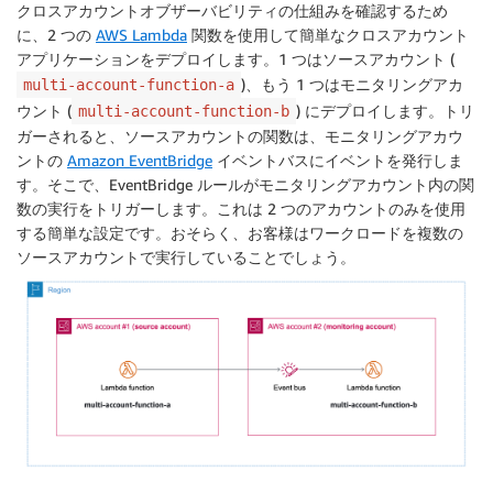
クロスアカウントオブザーバビリティの仕組みを確認するため
に、2 つの
AWS Lambda
関数を使用して簡単なクロスアカウント
アプリケーションをデプロイします。1 つはソースアカウント (
)、もう 1 つはモニタリングアカ
multi-account-function-a
ウント (
) にデプロイします。トリ
multi-account-function-b
ガーされると、ソースアカウントの関数は、モニタリングアカウ
ントの
Amazon EventBridge
イベントバスにイベントを発行しま
す。そこで、EventBridge ルールがモニタリングアカウント内の関
数の実行をトリガーします。これは 2 つのアカウントのみを使用
する簡単な設定です。おそらく、お客様はワークロードを複数の
ソースアカウントで実行していることでしょう。