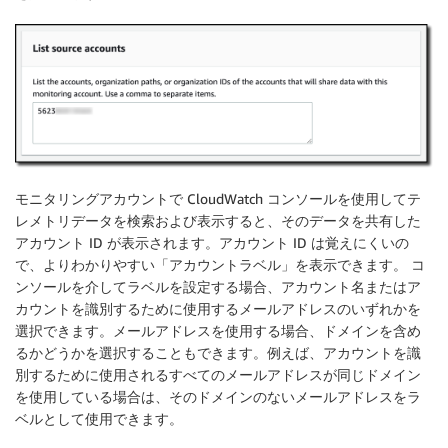
モニタリングアカウントで CloudWatch コンソールを使用してテ
レメトリデータを検索および表示すると、そのデータを共有した
アカウント ID が表示されます。アカウント ID は覚えにくいの
で、よりわかりやすい「アカウントラベル」を表示できます。 コ
ンソールを介してラベルを設定する場合、アカウント名またはア
カウントを識別するために使用するメールアドレスのいずれかを
選択できます。メールアドレスを使用する場合、ドメインを含め
るかどうかを選択することもできます。例えば、アカウントを識
別するために使用されるすべてのメールアドレスが同じドメイン
を使用している場合は、そのドメインのないメールアドレスをラ
ベルとして使用できます。