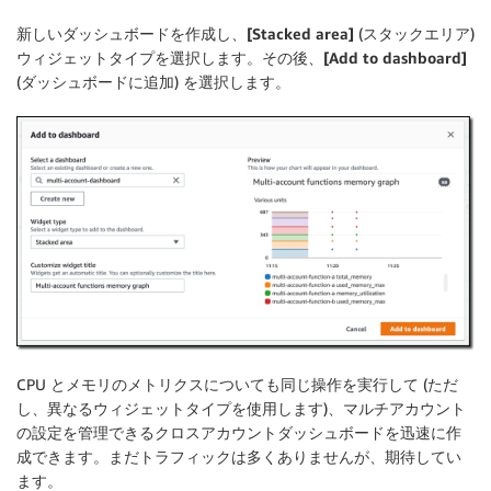
新しいダッシュボードを作成し、
[Stacked area]
(スタックエリア)
ウィジェットタイプを選択します。その後、
[Add to dashboard]
(ダッシュボードに追加) を選択します。
CPU とメモリのメトリクスについても同じ操作を実行して (ただ
し、異なるウィジェットタイプを使用します)、マルチアカウント
の設定を管理できる
クロスアカウントダッシュボード
を迅速に作
成できます。まだトラフィックは多くありませんが、期待してい
ます。