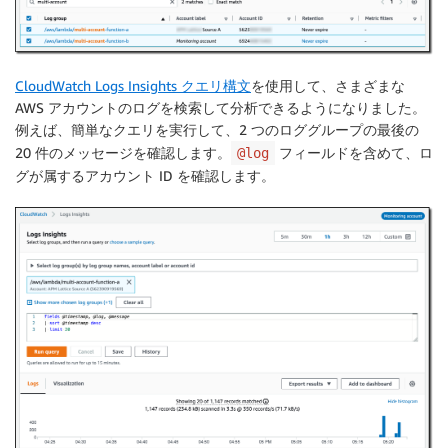
CloudWatch Logs Insights クエリ構文
を使用して、さまざまな
AWS アカウントのログを検索して分析できるようになりました。
例えば、簡単なクエリを実行して、2 つのロググループの最後の
20 件のメッセージを確認します。
フィールドを含めて、ロ
@log
グが属するアカウント ID を確認します。