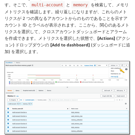
す。そこで、
と
を検索して、メモリ
multi-account
memory
メトリクスを確認します。繰り返しになりますが、これらのメト
リクスが 2 つの異なるアカウントからのものであることを示すア
カウント ID とラベルが表示されます。ここから、関心のあるメト
リクスを選択して、クロスアカウントダッシュボードとアラーム
を作成できます。メトリクスを選択した状態で、
[Actions]
(アクシ
ョン) ドロップダウンの
[Add to dashboard]
(ダッシュボードに追
加) を選択します。