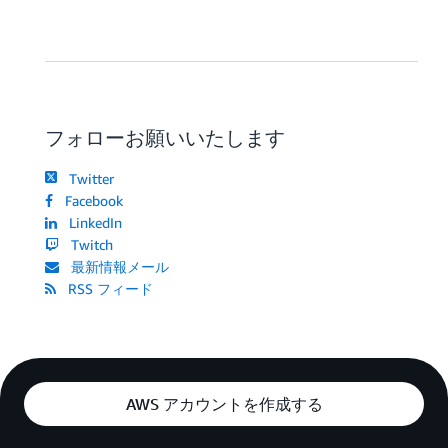
フォローお願いいたします
Twitter
Facebook
LinkedIn
Twitch
最新情報メール
RSS フィード
AWS アカウントを作成する