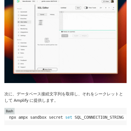
次に、データベース接続文字列を取得し、それをシークレットと
して Amplify に提供します。
Bash
npx ampx sandbox secret 
set
 SQL_CONNECTION_STRING