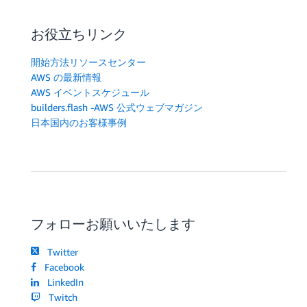
お役立ちリンク
開始方法リソースセンター
AWS の最新情報
AWS イベントスケジュール
builders.flash -AWS 公式ウェブマガジン
日本国内のお客様事例
フォローお願いいたします
Twitter
Facebook
LinkedIn
Twitch