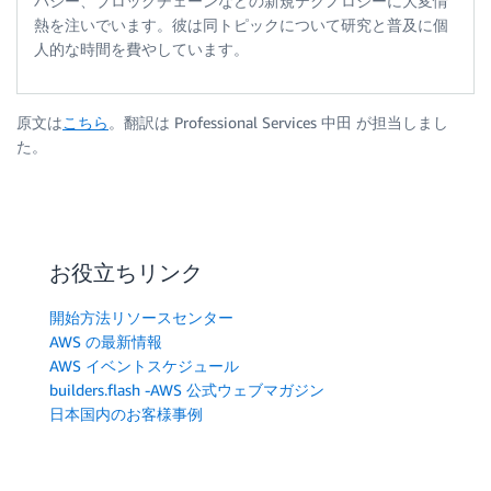
バシー、ブロックチェーンなどの新規テクノロジーに大変情
熱を注いでいます。彼は同トピックについて研究と普及に個
人的な時間を費やしています。
原文は
こちら
。翻訳は Professional Services 中田 が担当しまし
た。
お役立ちリンク
開始方法リソースセンター
AWS の最新情報
AWS イベントスケジュール
builders.flash -AWS 公式ウェブマガジン
日本国内のお客様事例