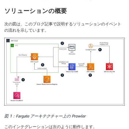
ソリューションの概要
次の図は、このブログ記事で説明するソリューションのイベント
の流れを示しています。
図 1：Fargate アーキテクチャー上の Prowler
このインテグレーションは次のように動作します。