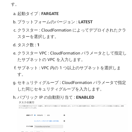
す。
起動タイプ :
FARGATE
プラットフォームのバージョン :
LATEST
クラスター : CloudFormation によってデプロイされたクラ
スターを選択します。
タスク数 :
1
クラスター VPC : CloudFormation パラメータとして指定し
たサブネットの VPC を入力します。
サブネット : VPC 内の 1 つ以上のサブネットを選択しま
す。
セキュリティグループ : CloudFormation パラメータで指定
した同じセキュリティグループを入力します。
パブリック IP の自動割り当て :
ENABLED