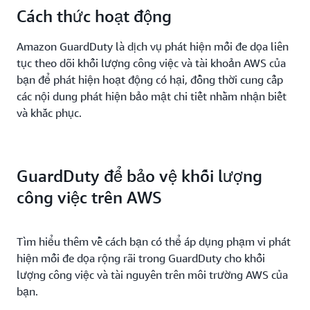
Cách thức hoạt động
Amazon GuardDuty là dịch vụ phát hiện mối đe dọa liên
tục theo dõi khối lượng công việc và tài khoản AWS của
bạn để phát hiện hoạt động có hại, đồng thời cung cấp
các nội dung phát hiện bảo mật chi tiết nhằm nhận biết
và khắc phục.
GuardDuty để bảo vệ khối lượng
công việc trên AWS
Tìm hiểu thêm về cách bạn có thể áp dụng phạm vi phát
hiện mối đe dọa rộng rãi trong GuardDuty cho khối
lượng công việc và tài nguyên trên môi trường AWS của
bạn.