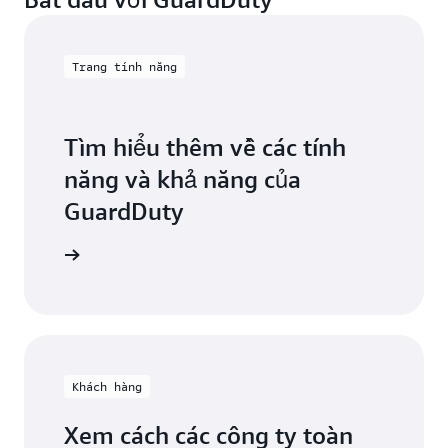
Trang tính năng
Tìm hiểu thêm về các tính
năng và khả năng của
GuardDuty
uardDuty
Khách hàng
Xem cách các công ty toàn