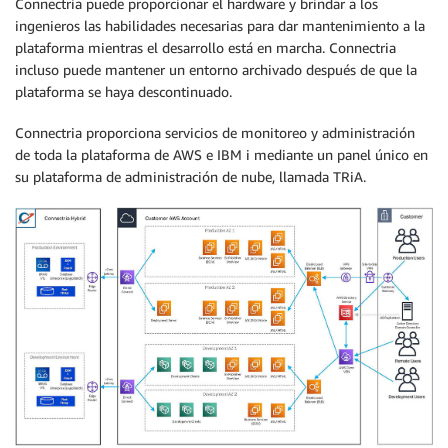
Connectria puede proporcionar el hardware y brindar a los
ingenieros las habilidades necesarias para dar mantenimiento a la
plataforma mientras el desarrollo está en marcha. Connectria
incluso puede mantener un entorno archivado después de que la
plataforma se haya descontinuado.
Connectria proporciona servicios de monitoreo y administración
de toda la plataforma de AWS e IBM i mediante un panel único en
su plataforma de administración de nube, llamada TRiA.