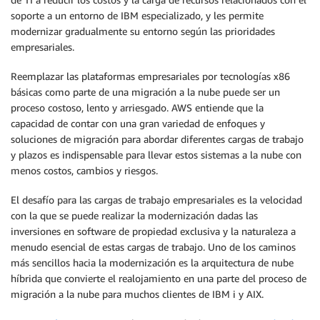
soporte a un entorno de IBM especializado, y les permite
modernizar gradualmente su entorno según las prioridades
empresariales.
Reemplazar las plataformas empresariales por tecnologías x86
básicas como parte de una migración a la nube puede ser un
proceso costoso, lento y arriesgado. AWS entiende que la
capacidad de contar con una gran variedad de enfoques y
soluciones de migración para abordar diferentes cargas de trabajo
y plazos es indispensable para llevar estos sistemas a la nube con
menos costos, cambios y riesgos.
El desafío para las cargas de trabajo empresariales es la velocidad
con la que se puede realizar la modernización dadas las
inversiones en software de propiedad exclusiva y la naturaleza a
menudo esencial de estas cargas de trabajo. Uno de los caminos
más sencillos hacia la modernización es la arquitectura de nube
híbrida que convierte el realojamiento en una parte del proceso de
migración a la nube para muchos clientes de IBM i y AIX.