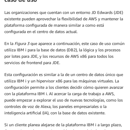
Las organizaciones que cuentan con un entorno JD Edwards (JDE)
existente pueden aprovechar la flexibilidad de AWS y mantener la
plataforma configurada de manera similar a como está
configurada en el centro de datos actual.
En la
Figura 3
que aparece a continuación, este caso de uso común
utiliza IBM i para la base de datos (DB2), la lógica y los procesos
por lotes para JDE, y los recursos de AWS x86 para todos los
servicios de frontend para JDE.
Esta configuración es similar a la de un centro de datos único que
utiliza IBM i y un hipervisor x86 para las máquinas virtuales. La
configuración permite a los clientes decidir cómo quieren avanzar
con la plataforma IBM i. Al acercar la carga de trabajo a AWS,
puede empezar a explorar el uso de nuevas tecnologías, como los
controles de voz de Alexa, los paneles empresariales o la
inteligencia artificial (IA), con la base de datos existente.
Si un cliente planea alejarse de la plataforma IBM i a largo plazo,