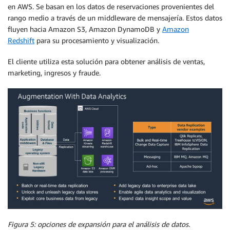
en AWS. Se basan en los datos de reservaciones provenientes del
rango medio a través de un middleware de mensajería. Estos datos
fluyen hacia Amazon S3, Amazon DynamoDB y
Amazon
Redshift
para su procesamiento y visualización.
El cliente utiliza esta solución para obtener análisis de ventas,
marketing, ingresos y fraude.
Figura 5: opciones de expansión para el análisis de datos.