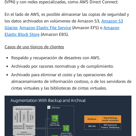
(VPN) y con redes especializadas, como AWS Direct Connect.
En el lado de AWS, es posible almacenar las copias de seguridad y
los datos archivados en volúmenes de Amazon S3,
Amazon S3
Glacier
,
Amazon Elastic File Service
(Amazon EFS) o
Amazon
Elastic Block Store
(Amazon EBS).
Casos de uso típicos de clientes
Respaldo y recuperación de desastres con AWS.
Archivado por razones normativas y de cumplimiento.
Archivado para eliminar el costo y las operaciones del
almacenamiento de información costoso, o de los servidores de
cintas virtuales y las bibliotecas de cintas virtuales.