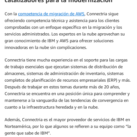
Con la
competencia de migración de AWS
, Connectria sigue
ofreciendo competencia técnica y asistencia para los clientes
comprobadas con un enfoque específico en la migración y los
servicios administrados. Los expertos en la nube aprovechan su
gran conocimiento de IBM y AWS para ofrecer soluciones
innovadoras en la nube sin complicaciones.
Connectria tiene mucha experiencia en el soporte para las cargas
de trabajo esenciales que ejecutan sistemas de distribución de
almacenes, sistemas de administración de inventario, sistemas
completos de planificación de recursos empresariales (ERP) y más.
Después de trabajar en estos temas durante más de 20 años,
Connectria se encuentra en una posición única para comprender y
mantenerse a la vanguardia de las tendencias de convergencia en
cuanto a la infraestructura heredada y en la nube.
Además, Connectria es el mayor proveedor de servicios de IBM en
Norteamérica, por lo que algunos se refieren a su equipo como “la
gente que sabe de IBM”.