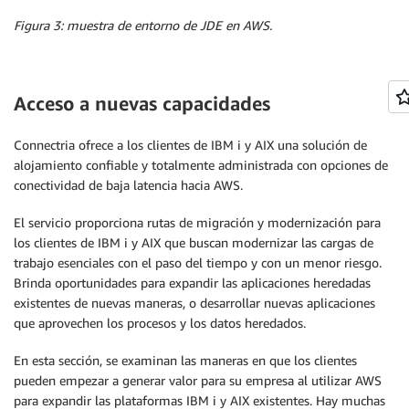
Figura 3: muestra de entorno de JDE en AWS.
Acceso a nuevas capacidades
Connectria ofrece a los clientes de IBM i y AIX una solución de
alojamiento confiable y totalmente administrada con opciones de
conectividad de baja latencia hacia AWS.
El servicio proporciona rutas de migración y modernización para
los clientes de IBM i y AIX que buscan modernizar las cargas de
trabajo esenciales con el paso del tiempo y con un menor riesgo.
Brinda oportunidades para expandir las aplicaciones heredadas
existentes de nuevas maneras, o desarrollar nuevas aplicaciones
que aprovechen los procesos y los datos heredados.
En esta sección, se examinan las maneras en que los clientes
pueden empezar a generar valor para su empresa al utilizar AWS
para expandir las plataformas IBM i y AIX existentes. Hay muchas