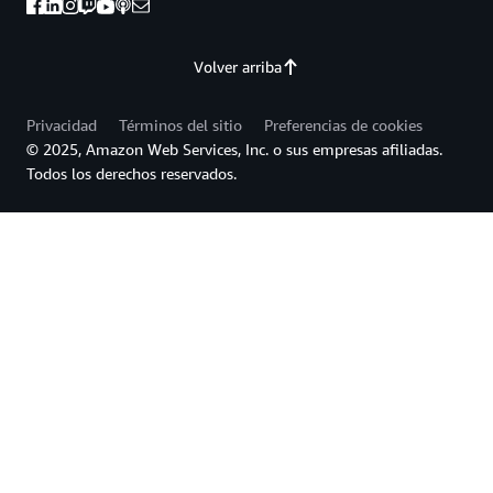
Volver arriba
Privacidad
Términos del sitio
Preferencias de cookies
© 2025, Amazon Web Services, Inc. o sus empresas afiliadas.
Todos los derechos reservados.