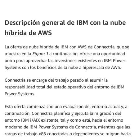
Descripción general de IBM con la nube
híbrida de AWS
La oferta de nube híbrida de IBM con AWS de Connectria, que se
muestra en la
Figura 1
a continuación, ofrece una oportunidad
única para aprovechar las inversiones existentes en IBM Power
Systems con los beneficios de la nube a hiperescala de AWS.
Connectria se encarga del trabajo pesado al asumir la
responsabilidad total del estado operativo del entorno de IBM
Power Systems.
Esta oferta comienza con una evaluación del entorno actual y, a
continuación, Connectria planifica y ejecuta la migración del
entorno IBM i/AIX existente, tal y como está, hacia el entorno
moderno de IBM Power Systems de Connectria, mientras que las
cargas de trabajo x86 conectadas o dependientes se migran hacia