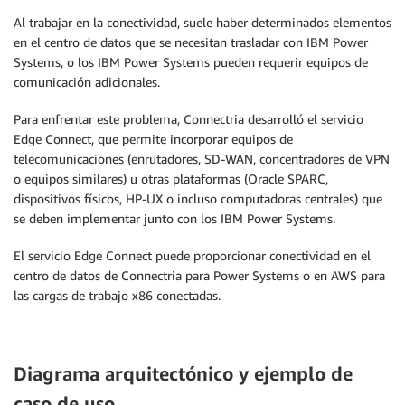
Al trabajar en la conectividad, suele haber determinados elementos
en el centro de datos que se necesitan trasladar con IBM Power
Systems, o los IBM Power Systems pueden requerir equipos de
comunicación adicionales.
Para enfrentar este problema, Connectria desarrolló el servicio
Edge Connect, que permite incorporar equipos de
telecomunicaciones (enrutadores, SD-WAN, concentradores de VPN
o equipos similares) u otras plataformas (Oracle SPARC,
dispositivos físicos, HP-UX o incluso computadoras centrales) que
se deben implementar junto con los IBM Power Systems.
El servicio Edge Connect puede proporcionar conectividad en el
centro de datos de Connectria para Power Systems o en AWS para
las cargas de trabajo x86 conectadas.
Diagrama arquitectónico y ejemplo de
caso de uso