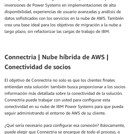
inversiones de Power Systems en implementaciones de alta
disponibilidad, experiencias de usuario avanzadas y análisis de
datos sofisticados con los servicios en la nube de AWS. También
crea una base ideal para los objetivos de migración a la nube a
largo plazo, sin refactorizar las cargas de trabajo de IBM.
Connectria | Nube híbrida de AWS |
Conectividad de socios
El objetivo de Connectria no solo es que los clientes finales
entiendan esta solución: también busca proporcionar a los socios
información más detallada sobre la conectividad de la solución.
Connectria puede trabajar con usted para configurar esta
conectividad en su nube de IBM Power Systems para que pueda
seguir administrando el entorno de AWS de su cliente.
¿Qué sería necesario para configurar esa conexión? Básicamente,
puede elegir que Connectria se encargue de todo el proceso, o