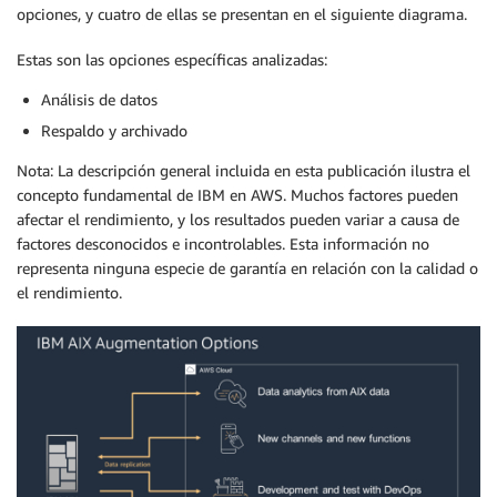
opciones, y cuatro de ellas se presentan en el siguiente diagrama.
Estas son las opciones específicas analizadas:
Análisis de datos
Respaldo y archivado
Nota: La descripción general incluida en esta publicación ilustra el
concepto fundamental de IBM en AWS. Muchos factores pueden
afectar el rendimiento, y los resultados pueden variar a causa de
factores desconocidos e incontrolables. Esta información no
representa ninguna especie de garantía en relación con la calidad o
el rendimiento.