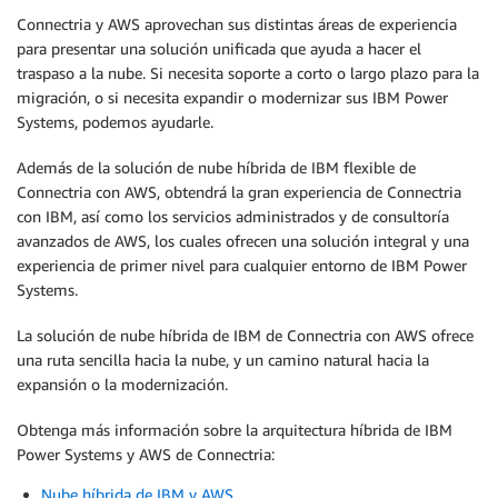
Connectria y AWS aprovechan sus distintas áreas de experiencia
para presentar una solución unificada que ayuda a hacer el
traspaso a la nube. Si necesita soporte a corto o largo plazo para la
migración, o si necesita expandir o modernizar sus IBM Power
Systems, podemos ayudarle.
Además de la solución de nube híbrida de IBM flexible de
Connectria con AWS, obtendrá la gran experiencia de Connectria
con IBM, así como los servicios administrados y de consultoría
avanzados de AWS, los cuales ofrecen una solución integral y una
experiencia de primer nivel para cualquier entorno de IBM Power
Systems.
La solución de nube híbrida de IBM de Connectria con AWS ofrece
una ruta sencilla hacia la nube, y un camino natural hacia la
expansión o la modernización.
Obtenga más información sobre la arquitectura híbrida de IBM
Power Systems y AWS de Connectria:
Nube híbrida de IBM y AWS