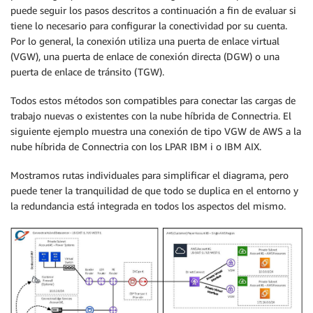
puede seguir los pasos descritos a continuación a fin de evaluar si
tiene lo necesario para configurar la conectividad por su cuenta.
Por lo general, la conexión utiliza una puerta de enlace virtual
(VGW), una puerta de enlace de conexión directa (DGW) o una
puerta de enlace de tránsito (TGW).
Todos estos métodos son compatibles para conectar las cargas de
trabajo nuevas o existentes con la nube híbrida de Connectria. El
siguiente ejemplo muestra una conexión de tipo VGW de AWS a la
nube híbrida de Connectria con los LPAR IBM i o IBM AIX.
Mostramos rutas individuales para simplificar el diagrama, pero
puede tener la tranquilidad de que todo se duplica en el entorno y
la redundancia está integrada en todos los aspectos del mismo.