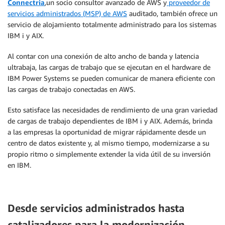
Connectria
,
un socio consultor avanzado de AWS y
proveedor de
servicios administrados (MSP) de AWS
auditado, también ofrece un
servicio de alojamiento totalmente administrado para los sistemas
IBM i y AIX.
Al contar con una conexión de alto ancho de banda y latencia
ultrabaja, las cargas de trabajo que se ejecutan en el hardware de
IBM Power Systems se pueden comunicar de manera eficiente con
las cargas de trabajo conectadas en AWS.
Esto satisface las necesidades de rendimiento de una gran variedad
de cargas de trabajo dependientes de IBM i y AIX. Además, brinda
a las empresas la oportunidad de migrar rápidamente desde un
centro de datos existente y, al mismo tiempo, modernizarse a su
propio ritmo o simplemente extender la vida útil de su inversión
en IBM.
Desde servicios administrados hasta
catalizadores para la modernización