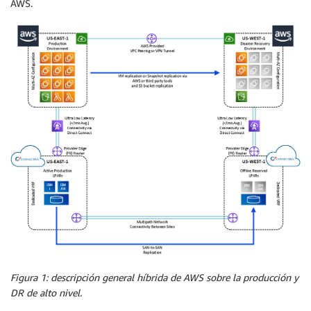
AWS.
Figura 1: descripción general híbrida de AWS sobre la producción y
DR de alto nivel.