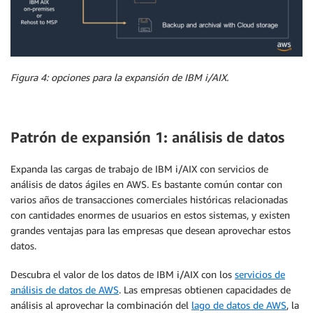
Figura 4: opciones para la expansión de IBM i/AIX.
Patrón de expansión 1: análisis de datos
Expanda las cargas de trabajo de IBM i/AIX con servicios de
análisis de datos ágiles en AWS. Es bastante común contar con
varios años de transacciones comerciales históricas relacionadas
con cantidades enormes de usuarios en estos sistemas, y existen
grandes ventajas para las empresas que desean aprovechar estos
datos.
Descubra el valor de los datos de IBM i/AIX con los
servicios de
análisis de datos de AWS
. Las empresas obtienen capacidades de
análisis al aprovechar la combinación del
lago de datos de AWS
, la