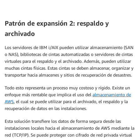
Patrón de expansión 2: respaldo y
archivado
Los servidores de IBM i/AIX pueden utilizar almacenamiento (SAN
o NAS), bibliotecas de cintas automatizadas o servidores de cintas
virtuales para el respaldo y el archivado. Además, pueden utilizar
muchas cintas físicas. Estas cintas se deben almacenar, organizar y
transportar hacia almacenes y sitios de recuperación de desastres.
Todo esto representa un proceso muy costoso y rígido. Existe un
enfoque más rentable que implica el uso del
almacenamiento de
AWS
, el cual se puede utilizar para el archivado, el respaldo y la
recuperación de datos en las instalaciones.
Esta solución transfiere los datos de forma segura desde las
instalaciones locales hacia el almacenamiento de AWS mediante la
red (TCP/IP). Se puede proteger con cifrado de red privada virtual