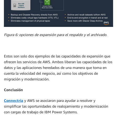
Figura 6: opciones de expansión para el respaldo y el archivado.
Estos son solo dos ejemplos de las capacidades de expansión que
ofrecen los servicios de AWS. Ambos liberan las capacidades de los
datos y las aplicaciones heredados de una manera que toma en
cuenta la velocidad del negocio, así como los objetivos de
migración y modernización.
Conclusión
Connectria
y AWS se asociaron para ayudar a resolver y
simplificar las oportunidades de realojamiento y modernización
con cargas de trabajo de IBM Power Systems.