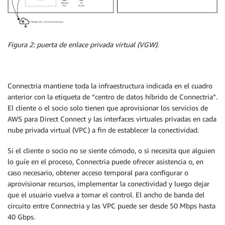
Figura 2: puerta de enlace privada virtual (VGW).
Connectria mantiene toda la infraestructura indicada en el cuadro
anterior con la etiqueta de “centro de datos híbrido de Connectria”.
El cliente o el socio solo tienen que aprovisionar los servicios de
AWS para Direct Connect y las interfaces virtuales privadas en cada
nube privada virtual (VPC) a fin de establecer la conectividad.
Si el cliente o socio no se siente cómodo, o si necesita que alguien
lo guíe en el proceso, Connectria puede ofrecer asistencia o, en
caso necesario, obtener acceso temporal para configurar o
aprovisionar recursos, implementar la conectividad y luego dejar
que el usuario vuelva a tomar el control. El ancho de banda del
circuito entre Connectria y las VPC puede ser desde 50 Mbps hasta
40 Gbps.