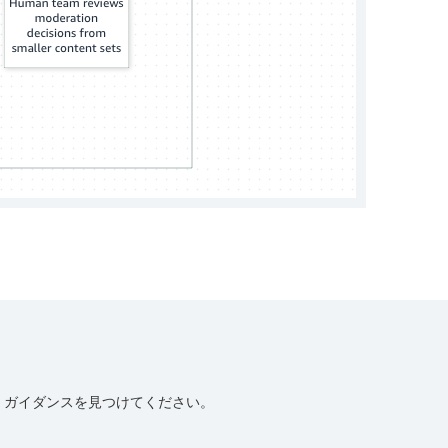
、ガイダンスを見つけてください。