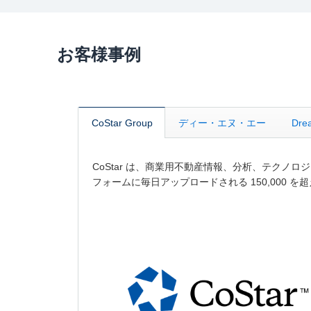
お客様事例
CoStar Group
ディー・エヌ・エー
Dre
CoStar は、商業用不動産情報、分析、テクノ
フォームに毎日アップロードされる 150,000 