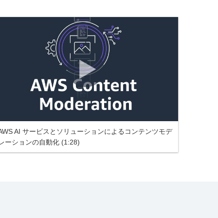
AWS AI サービスとソリューションによるコンテンツモデ
レーションの自動化 (1:28)