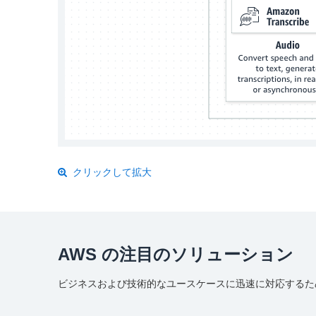
クリックして拡大
AWS の注目のソリューション
ビジネスおよび技術的なユースケースに迅速に対応するた