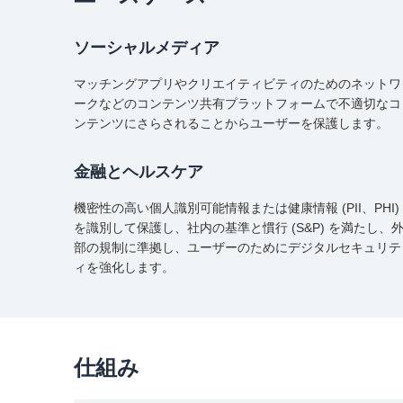
ソーシャルメディア
マッチングアプリやクリエイティビティのためのネットワ
ークなどのコンテンツ共有プラットフォームで不適切なコ
ンテンツにさらされることからユーザーを保護します。
金融とヘルスケア
機密性の高い個人識別可能情報または健康情報 (PII、PHI)
を識別して保護し、社内の基準と慣行 (S&P) を満たし、
部の規制に準拠し、ユーザーのためにデジタルセキュリテ
ィを強化します。
仕組み