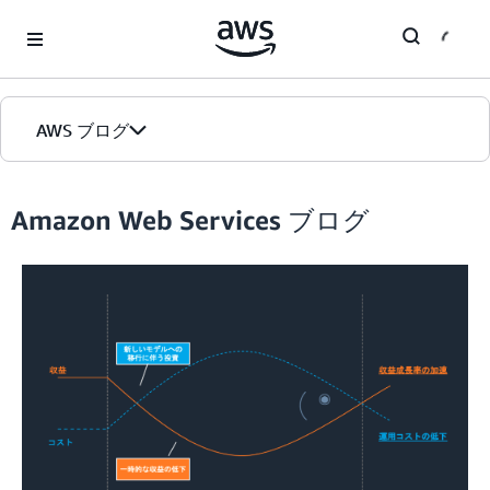
Skip to Main Content
AWS ブログ
ホーム
Amazon Web Services ブログ
カテゴリ
エディション