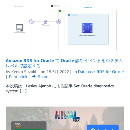
Amazon RDS for Oracle で Oracle 診断イベントをシステム
レベルで設定する
by
Kengo Suzuki
on
18 5月 2022
in
Database
,
RDS for Oracle
Permalink
Share
本投稿は、Lesley Ajanoh による記事 Set Oracle diagnostics
system […]