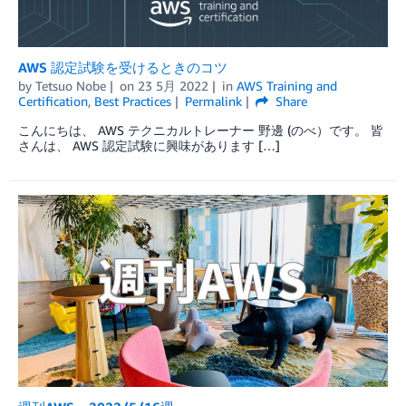
AWS 認定試験を受けるときのコツ
by
Tetsuo Nobe
on
23 5月 2022
in
AWS Training and
Certification
,
Best Practices
Permalink
Share
こんにちは、 AWS テクニカルトレーナー 野邊 (のべ）です。 皆
さんは、 AWS 認定試験に興味があります […]