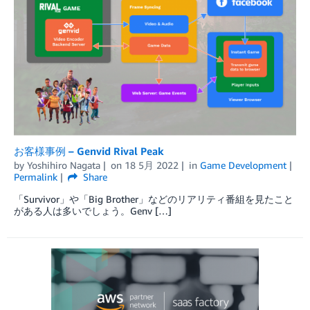
お客様事例 – Genvid Rival Peak
by
Yoshihiro Nagata
on
18 5月 2022
in
Game Development
Permalink
Share
「Survivor」や「Big Brother」などのリアリティ番組を見たこと
がある人は多いでしょう。Genv […]