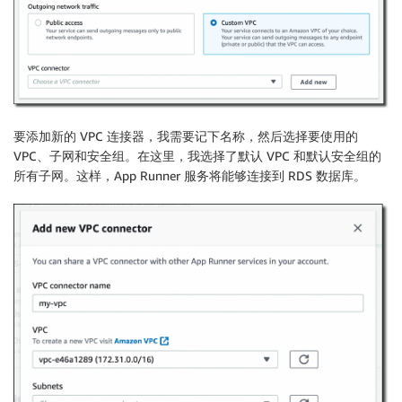
要添加新的 VPC 连接器，我需要记下名称，然后选择要使用的
VPC、子网和安全组。在这里，我选择了默认 VPC 和默认安全组的
所有子网。这样，App Runner 服务将能够连接到 RDS 数据库。