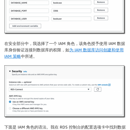
在
安全
部分中，我选择了一个 IAM 角色，该角色授予使用 IAM 数据
库身份验证连接到数据库的权限，如
为 IAM 数据库访问创建和使用
IAM 策略
中所述。
下面是 IAM 角色的语法。我在 RDS 控制台的
配置
选项卡中找到数据