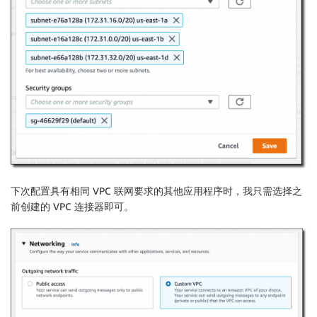
下次配置具有相同 VPC 联网要求的其他应用程序时，我只需选择之
前创建的 VPC 连接器即可。