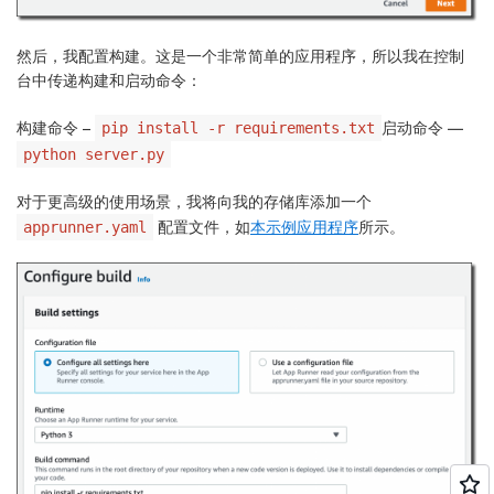
然后，我配置构建。这是一个非常简单的应用程序，所以我在控制
台中传递构建和启动命令：
构建命令
–
启动命令
—
pip install -r requirements.txt
python server.py
对于更高级的使用场景，我将向我的存储库添加一个
配置文件，如
本示例应用程序
所示。
apprunner.yaml