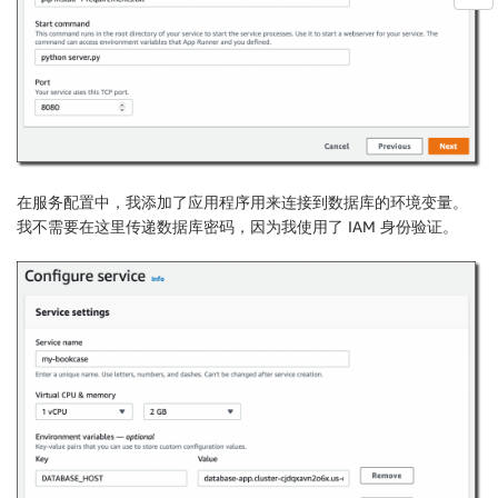
在服务配置中，我添加了应用程序用来连接到数据库的环境变量。
我不需要在这里传递数据库密码，因为我使用了 IAM 身份验证。