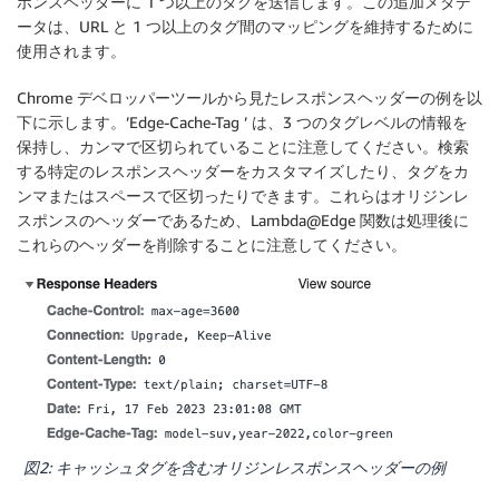
ポンスヘッダーに 1 つ以上のタグを送信します。この追加メタデ
ータは、URL と 1 つ以上のタグ間のマッピングを維持するために
使用されます。
Chrome デベロッパーツールから見たレスポンスヘッダーの例を以
下に示します。’Edge-Cache-Tag ’ は、3 つのタグレベルの情報を
保持し、カンマで区切られていることに注意してください。検索
する特定のレスポンスヘッダーをカスタマイズしたり、タグをカ
ンマまたはスペースで区切ったりできます。これらはオリジンレ
スポンスのヘッダーであるため、Lambda@Edge 関数は処理後に
これらのヘッダーを削除することに注意してください。
図2: キャッシュタグを含むオリジンレスポンスヘッダーの例