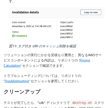
す。
図11: タグ付き URI のキャッシュ削除を確認
ソリューションの実行にかかる見積もり費用と、異なるAWSサー
ビスコンポーネントによる内訳は、リポジトリの ’
Pricing
Calculation
’ セクションで確認できます。
トラブルシューティングについては、リポジトリの
‘
Troubleshooting
’ セクションを参照してください。
クリーンアップ
テストが完了したら、“cdk” ディレクトリで
スクリ
destroy.sh