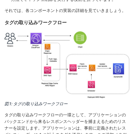
それでは、各コンポーネントの実装の詳細を見ていきましょう。
タグの取り込みワークフロー
図1: タグの取り込みワークフロー
タグの取り込みワークフローの一環として、アプリケーションの
バックエンドから来るレスポンスヘッダーを捕まえるためのリス
ナーを設定します。アプリケーションは、事前に定義されたレス