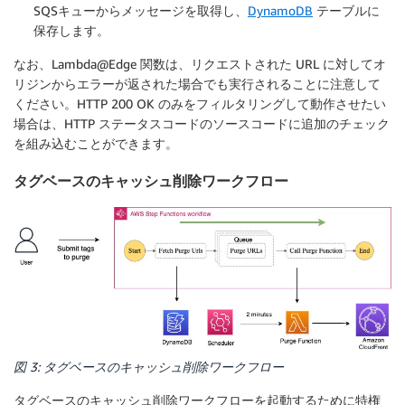
SQSキューからメッセージを取得し、
DynamoDB
テーブルに
保存します。
なお、Lambda@Edge 関数は、リクエストされた URL に対してオ
リジンからエラーが返された場合でも実行されることに注意して
ください。HTTP 200 OK のみをフィルタリングして動作させたい
場合は、HTTP ステータスコードのソースコードに追加のチェック
を組み込むことができます。
タグベースのキャッシュ削除ワークフロー
図 3: タグベースのキャッシュ削除ワークフロー
タグベースのキャッシュ削除ワークフローを起動するために特権