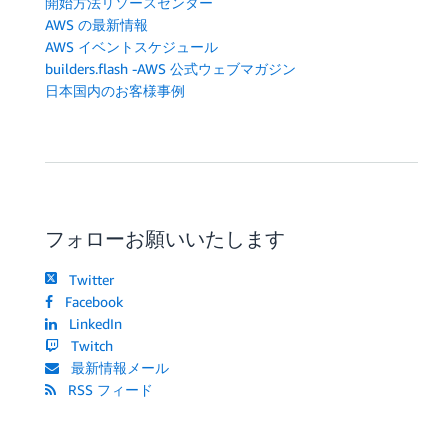
開始方法リソースセンター
AWS の最新情報
AWS イベントスケジュール
builders.flash -AWS 公式ウェブマガジン
日本国内のお客様事例
フォローお願いいたします
Twitter
Facebook
LinkedIn
Twitch
最新情報メール
RSS フィード