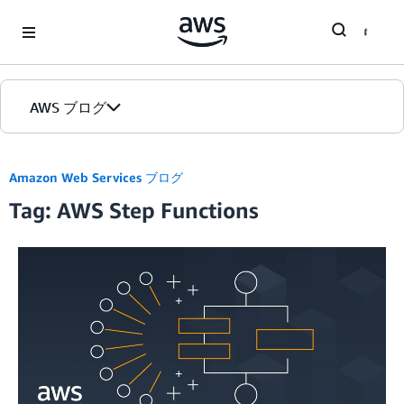
Skip to Main Content
AWS ブログ
ホーム
Amazon Web Services ブログ
Tag: AWS Step Functions
カテゴリ
エディション