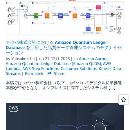
カヤバ株式会社における Amazon Quantum Ledger
Database を活用した品質データ管理システムのモダナイゼ
ーション
by
Yohsuke Ishii
on
27 12月 2023
in
Amazon Aurora
,
Amazon Quantum Ledger Database (Amazon QLDB)
,
AWS
Lambda
,
AWS Step Functions
,
Customer Solutions
,
Kinesis Data
Streams
Permalink
Share
本稿では カヤバ株式会社 （以下、カヤバ）のデジタル変革推進
本部が中心となり、オンプレミスに存在したシステム群 […]