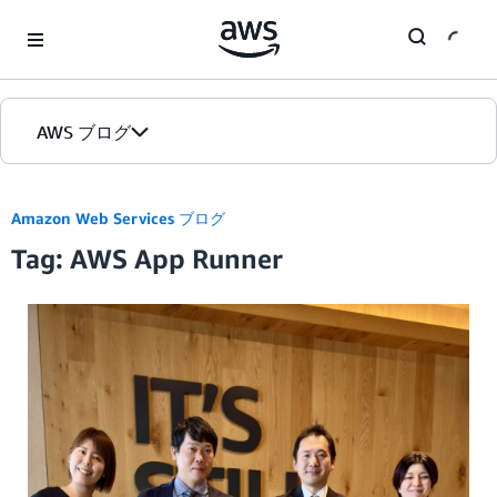
Skip to Main Content
AWS ブログ
ホーム
Amazon Web Services ブログ
Tag: AWS App Runner
カテゴリ
エディション