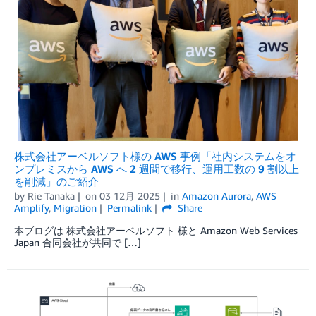
株式会社アーベルソフト様の AWS 事例「社内システムをオ
ンプレミスから AWS へ 2 週間で移行、運用工数の 9 割以上
を削減」のご紹介
by
Rie Tanaka
on
03 12月 2025
in
Amazon Aurora
,
AWS
Amplify
,
Migration
Permalink
Share
本ブログは 株式会社アーベルソフト 様と Amazon Web Services
Japan 合同会社が共同で […]