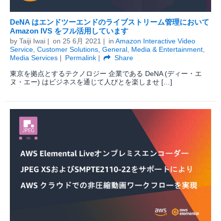
DeNA はエンドツーエンドのライブストリーム管理において
Amazon IVS をフル活用しています
by
Taiji Iwai
on
25 6月 2021
in
Amazon Interactive Video
Service
,
Customer Solutions
,
General
,
Media & Entertainment
,
Media Services
Permalink
Share
東京を拠点とするテクノロジー 企業である DeNA (ディー・エ
ヌ・エー) はビジネスを通じて人びとを楽しませ […]