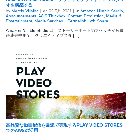
オを構築する
by
Marcia Villalba
on
06 5月 2021
in
Amazon Nimble Studio
,
Announcements
,
AWS Thinkbox
,
Content Production
,
Media &
Entertainment
,
Media Services
Permalink
Share
Amazon Nimble Studio は、ストーリーボードのスケッチから最
終成果物まで、クリエイティブスタ […]
高品質な動画配信を最速で実現するPLAY VIDEO STORES
でのAWSの活用