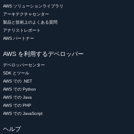
AWS ソリューションライブラリ
アーキテクチャセンター
製品と技術上のよくある質問
アナリストレポート
AWS パートナー
AWS を利用するデベロッパー
デベロッパーセンター
SDK とツール
AWS での .NET
AWS での Python
AWS での Java
AWS での PHP
AWS での JavaScript
ヘルプ