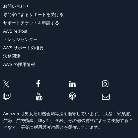
お問い合わせ
専門家によるサポートを受ける
サポートチケットを申請する
AWS re:Post
ナレッジセンター
AWS サポートの概要
法務関連
AWS の採用情報
Amazon は男女雇用機会均等法を順守しています。
人種、出身国、
性別、性的指向、障がい、年齢、その他の属性によって差別するこ
となく、平等に採用選考の機会を提供しています。