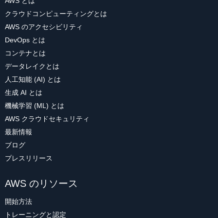
AWS とは
クラウドコンピューティングとは
AWS のアクセシビリティ
DevOps とは
コンテナとは
データレイクとは
人工知能 (AI) とは
生成 AI とは
機械学習 (ML) とは
AWS クラウドセキュリティ
最新情報
ブログ
プレスリリース
AWS のリソース
開始方法
トレーニングと認定